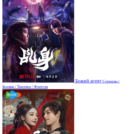
Божий агент
Сериалы /
Боевик / Триллер / Фэнтези