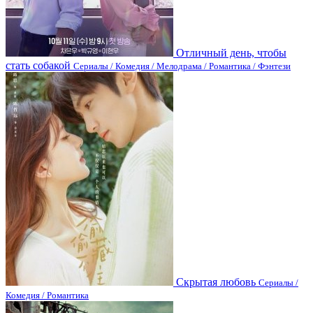
Отличный день, чтобы
стать собакой
Сериалы / Комедия / Мелодрама / Романтика / Фэнтези
Скрытая любовь
Сериалы /
Комедия / Романтика