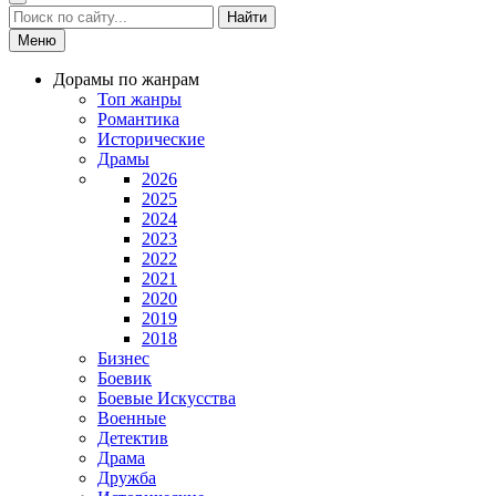
Найти
Меню
Дорамы по жанрам
Топ жанры
Романтика
Исторические
Драмы
2026
2025
2024
2023
2022
2021
2020
2019
2018
Бизнес
Боевик
Боевые Искусства
Военные
Детектив
Драма
Дружба