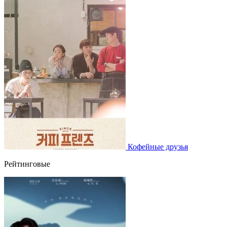
Кофейные друзья
Рейтинговые