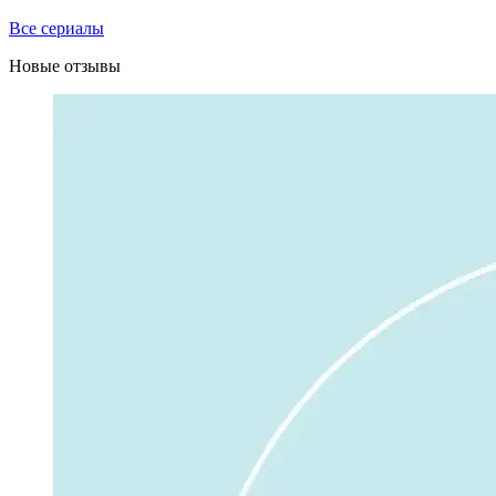
Все сериалы
Новые отзывы