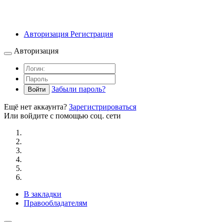
Авторизация
Регистрация
Авторизация
Забыли пароль?
Войти
Ещё нет аккаунта?
Зарегистрироваться
Или войдите с помощью соц. сети
В закладки
Правообладателям