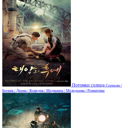
Потомки солнца
Сериалы /
Боевик / Драма / Комедия / Медицина / Мелодрама / Романтика