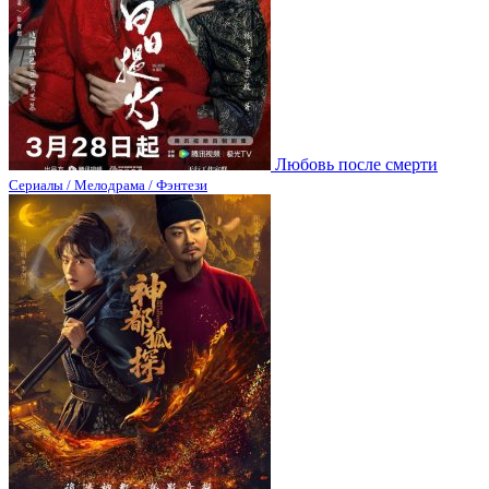
Любовь после смерти
Сериалы / Мелодрама / Фэнтези