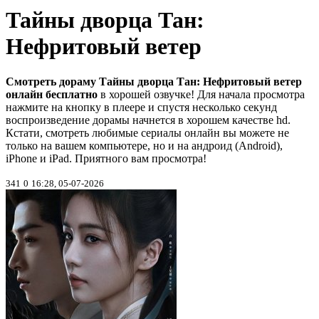
Тайны дворца Тан:
Нефритовый ветер
Смотреть дораму Тайны дворца Тан: Нефритовый ветер
онлайн бесплатно
в хорошей озвучке! Для начала просмотра
нажмите на кнопку в плеере и спустя несколько секунд
воспроизведение дорамы начнется в хорошем качестве hd.
Кстати, смотреть любимые сериалы онлайн вы можете не
только на вашем компьютере, но и на андроид (Android),
iPhone и iPad. Приятного вам просмотра!
341
0
16:28, 05-07-2026