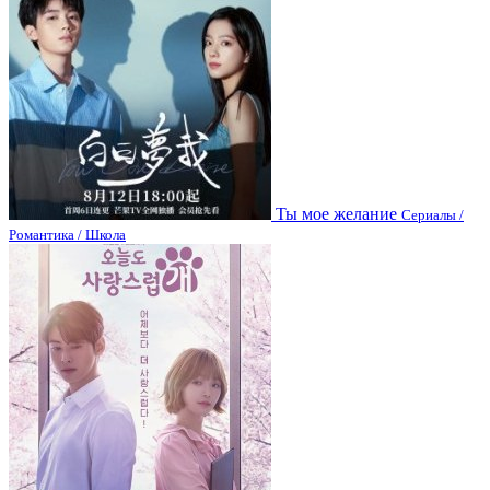
Ты мое желание
Сериалы /
Романтика / Школа