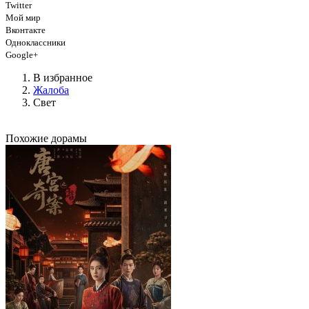
Twitter
Мой мир
Вконтакте
Одноклассники
Google+
В избранное
Жалоба
Свет
Похожие дорамы