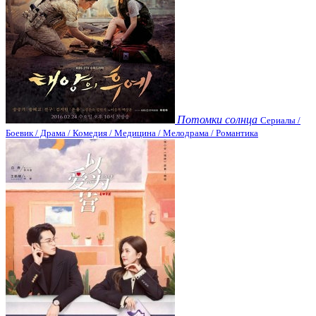
Потомки солнца
Сериалы /
Боевик / Драма / Комедия / Медицина / Мелодрама / Романтика