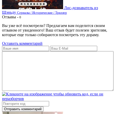
Лис-дознаватель из
Шэньду
Сериалы / Исторические / Триллер
Отзывы -
0
Вы уже всё посмотрели? Предлагаем вам поделится своим
отзывом от увиденного! Ваш отзыв будет полезен зрителям,
которые еще только собираются посмотреть эту дораму.
Оставить комментарий
Отправить комментарий