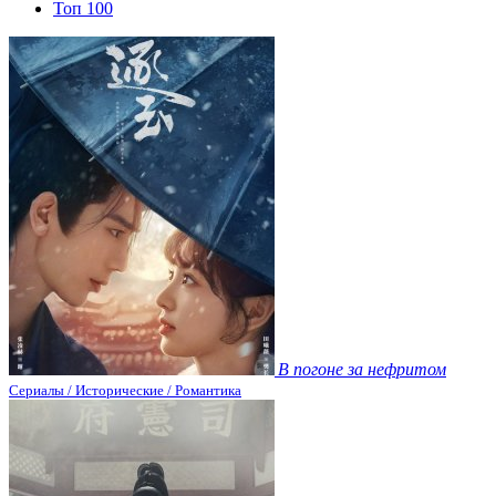
Топ 100
В погоне за нефритом
Сериалы / Исторические / Романтика