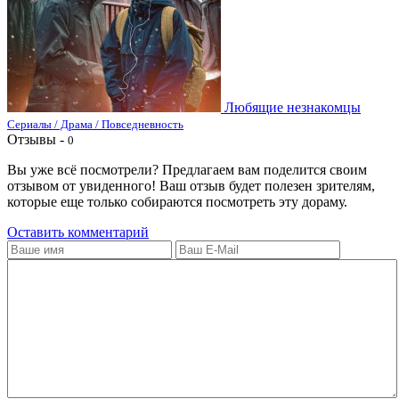
Любящие незнакомцы
Сериалы / Драма / Повседневность
Отзывы -
0
Вы уже всё посмотрели? Предлагаем вам поделится своим
отзывом от увиденного! Ваш отзыв будет полезен зрителям,
которые еще только собираются посмотреть эту дораму.
Оставить комментарий