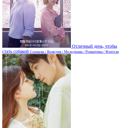
Отличный день, чтобы
стать собакой
Сериалы / Комедия / Мелодрама / Романтика / Фэнтези