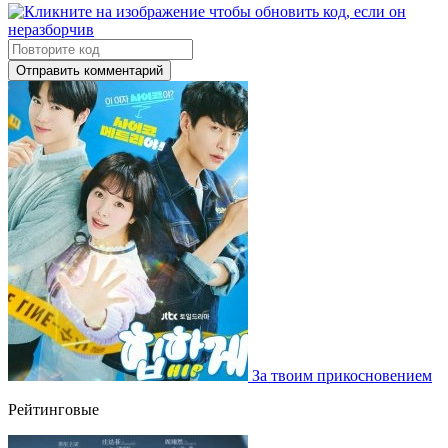
Отправить комментарий
За твоим прикосновением
Рейтинговые