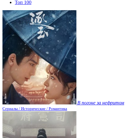
Топ 100
В погоне за нефритом
Сериалы / Исторические / Романтика