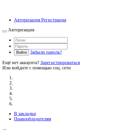
Авторизация
Регистрация
Авторизация
Забыли пароль?
Войти
Ещё нет аккаунта?
Зарегистрироваться
Или войдите с помощью соц. сети
В закладки
Правообладателям