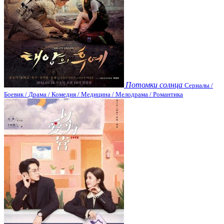
Потомки солнца
Сериалы /
Боевик / Драма / Комедия / Медицина / Мелодрама / Романтика