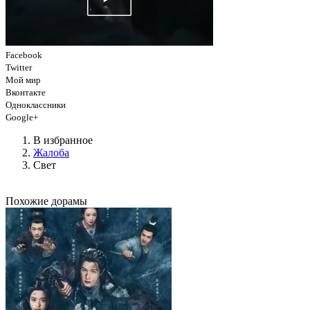
Facebook
Twitter
Мой мир
Вконтакте
Одноклассники
Google+
В избранное
Жалоба
Свет
Похожие дорамы