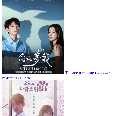
Ты мое желание
Сериалы /
Романтика / Школа