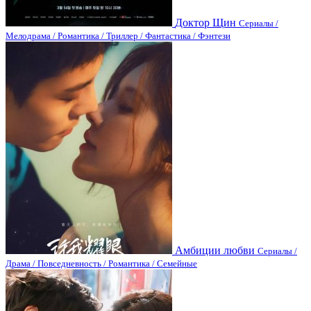
Доктор Щин
Сериалы /
Мелодрама / Романтика / Триллер / Фантастика / Фэнтези
Амбиции любви
Сериалы /
Драма / Повседневность / Романтика / Семейные