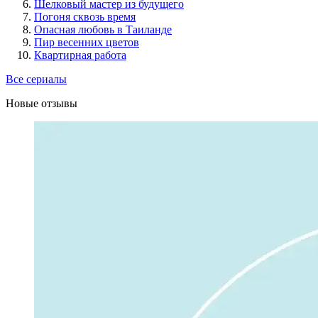
Шелковый мастер из будущего
Погоня сквозь время
Опасная любовь в Таиланде
Пир весенних цветов
Квартирная работа
Все сериалы
Новые отзывы