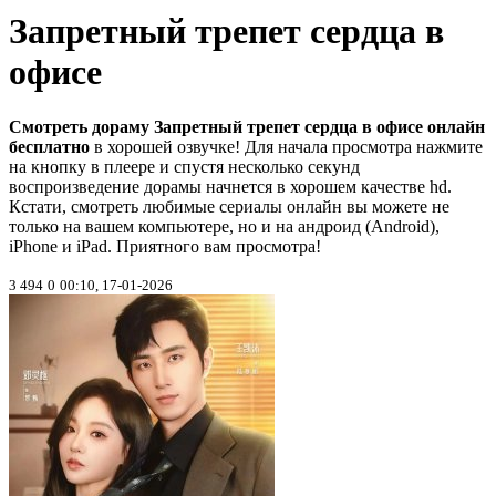
Запретный трепет сердца в
офисе
Смотреть дораму Запретный трепет сердца в офисе онлайн
бесплатно
в хорошей озвучке! Для начала просмотра нажмите
на кнопку в плеере и спустя несколько секунд
воспроизведение дорамы начнется в хорошем качестве hd.
Кстати, смотреть любимые сериалы онлайн вы можете не
только на вашем компьютере, но и на андроид (Android),
iPhone и iPad. Приятного вам просмотра!
3 494
0
00:10, 17-01-2026