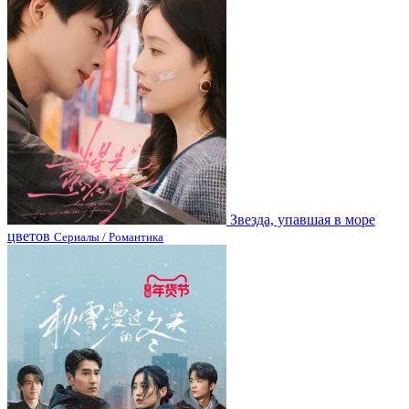
Звезда, упавшая в море
цветов
Сериалы / Романтика