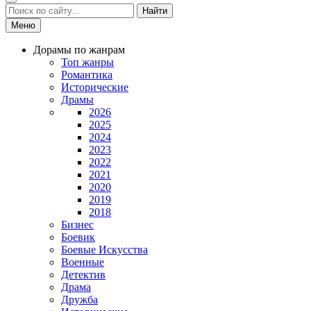
Найти
Меню
Дорамы по жанрам
Топ жанры
Романтика
Исторические
Драмы
2026
2025
2024
2023
2022
2021
2020
2019
2018
Бизнес
Боевик
Боевые Искусства
Военные
Детектив
Драма
Дружба