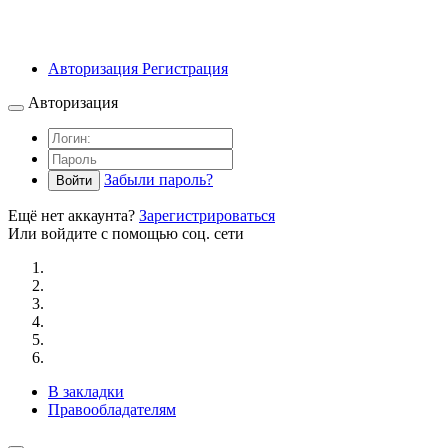
Авторизация
Регистрация
Авторизация
Забыли пароль?
Войти
Ещё нет аккаунта?
Зарегистрироваться
Или войдите с помощью соц. сети
В закладки
Правообладателям