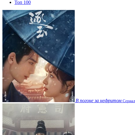
Топ 100
В погоне за нефритом
Сериал