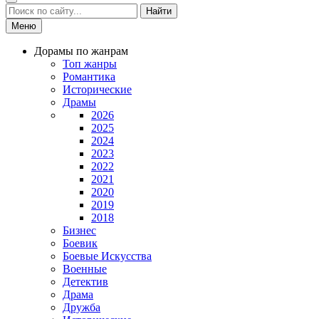
Найти
Меню
Дорамы по жанрам
Топ жанры
Романтика
Исторические
Драмы
2026
2025
2024
2023
2022
2021
2020
2019
2018
Бизнес
Боевик
Боевые Искусства
Военные
Детектив
Драма
Дружба