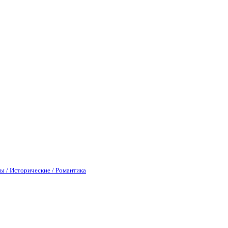
ы / Исторические / Романтика