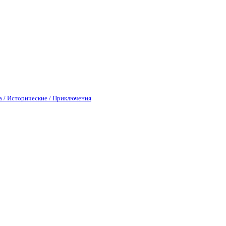
а / Исторические / Приключения