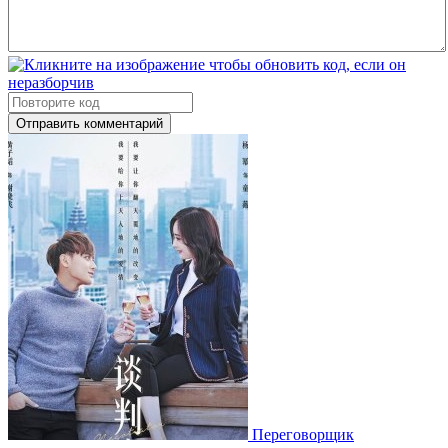
Отправить комментарий
Переговорщик