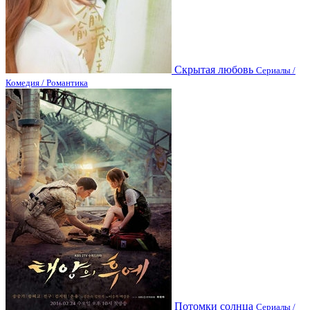
Скрытая любовь
Сериалы /
Комедия / Романтика
Потомки солнца
Сериалы /