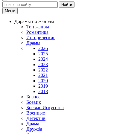
Найти
Меню
Дорамы по жанрам
Топ жанры
Романтика
Исторические
Драмы
2026
2025
2024
2023
2022
2021
2020
2019
2018
Бизнес
Боевик
Боевые Искусства
Военные
Детектив
Драма
Дружба