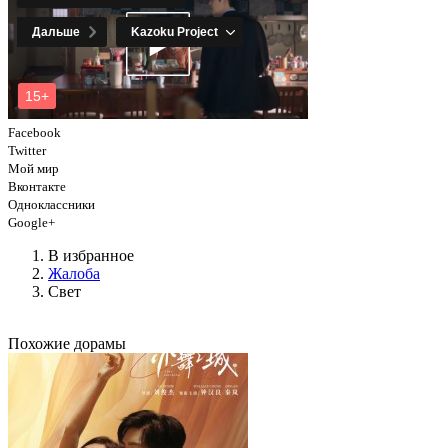
Facebook
Twitter
Мой мир
Вконтакте
Одноклассники
Google+
В избранное
Жалоба
Свет
Похожие дорамы