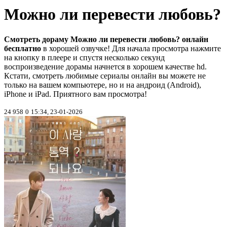
Можно ли перевести любовь?
Смотреть дораму Можно ли перевести любовь? онлайн
бесплатно
в хорошей озвучке! Для начала просмотра нажмите
на кнопку в плеере и спустя несколько секунд
воспроизведение дорамы начнется в хорошем качестве hd.
Кстати, смотреть любимые сериалы онлайн вы можете не
только на вашем компьютере, но и на андроид (Android),
iPhone и iPad. Приятного вам просмотра!
24 958
0
15:34, 23-01-2026