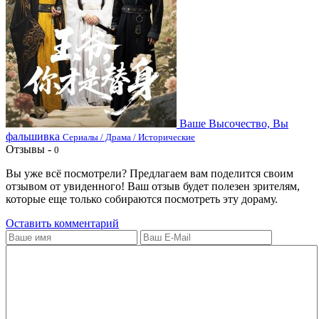
Ваше Высочество, Вы
фальшивка
Сериалы / Драма / Исторические
Отзывы -
0
Вы уже всё посмотрели? Предлагаем вам поделится своим
отзывом от увиденного! Ваш отзыв будет полезен зрителям,
которые еще только собираются посмотреть эту дораму.
Оставить комментарий