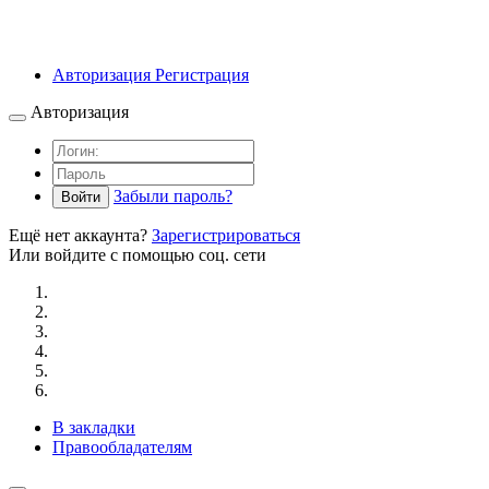
Авторизация
Регистрация
Авторизация
Забыли пароль?
Войти
Ещё нет аккаунта?
Зарегистрироваться
Или войдите с помощью соц. сети
В закладки
Правообладателям