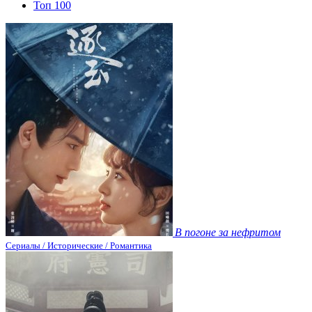
Топ 100
В погоне за нефритом
Сериалы / Исторические / Романтика