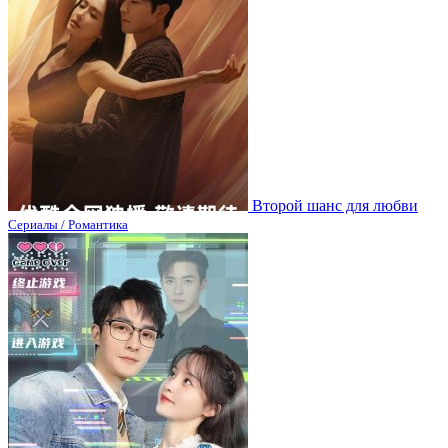
Второй шанс для любви
Сериалы / Романтика