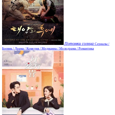
Потомки солнца
Сериалы /
Боевик / Драма / Комедия / Медицина / Мелодрама / Романтика