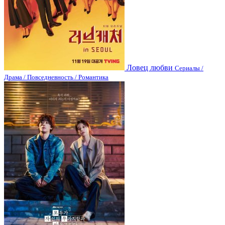
Ловец любви
Сериалы /
Драма / Повседневность / Романтика