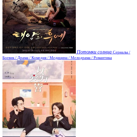
Потомки солнца
Сериалы /
Боевик / Драма / Комедия / Медицина / Мелодрама / Романтика