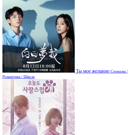
Ты мое желание
Сериалы /
Романтика / Школа