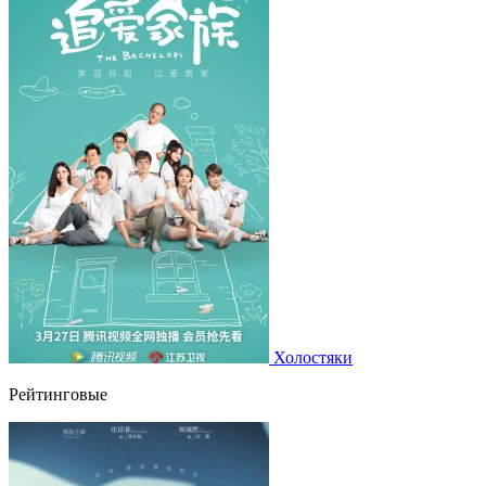
Холостяки
Рейтинговые