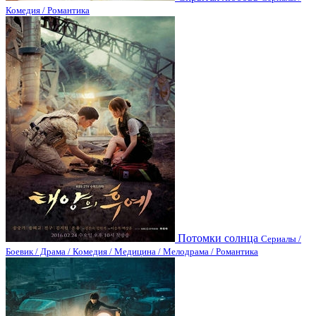
Комедия / Романтика
Потомки солнца
Сериалы /
Боевик / Драма / Комедия / Медицина / Мелодрама / Романтика