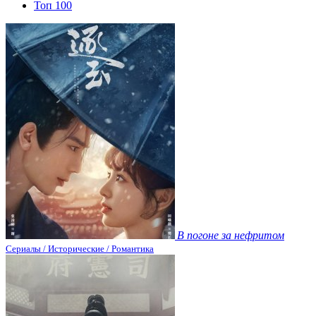
Топ 100
В погоне за нефритом
Сериалы / Исторические / Романтика