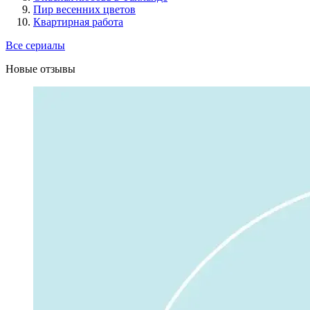
Пир весенних цветов
Квартирная работа
Все сериалы
Новые отзывы