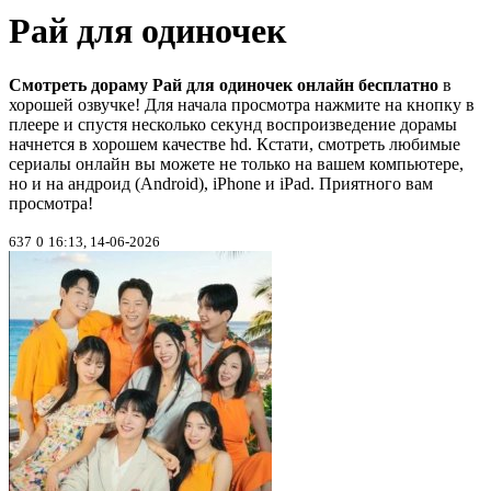
Рай для одиночек
Смотреть дораму Рай для одиночек онлайн бесплатно
в
хорошей озвучке! Для начала просмотра нажмите на кнопку в
плеере и спустя несколько секунд воспроизведение дорамы
начнется в хорошем качестве hd. Кстати, смотреть любимые
сериалы онлайн вы можете не только на вашем компьютере,
но и на андроид (Android), iPhone и iPad. Приятного вам
просмотра!
637
0
16:13, 14-06-2026