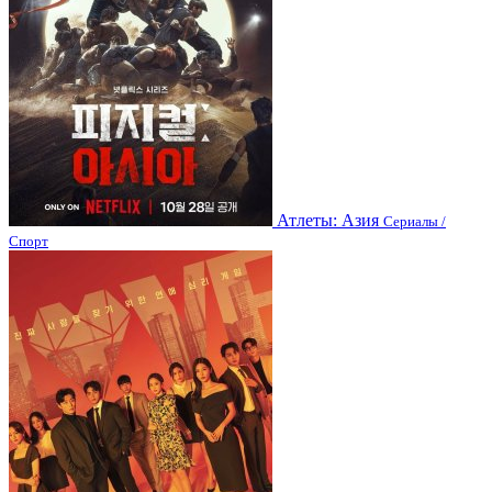
Атлеты: Азия
Сериалы /
Спорт