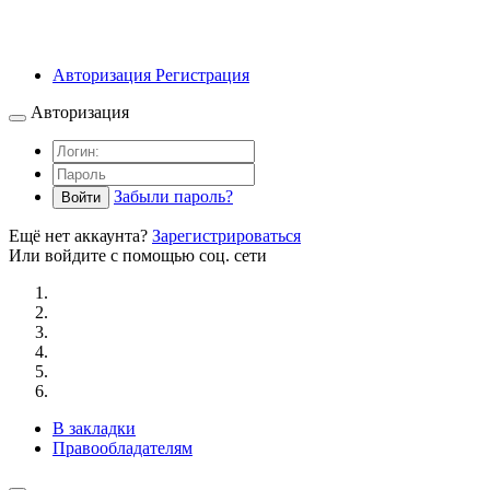
Авторизация
Регистрация
Авторизация
Забыли пароль?
Войти
Ещё нет аккаунта?
Зарегистрироваться
Или войдите с помощью соц. сети
В закладки
Правообладателям