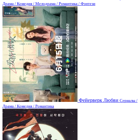
Драма / Комедия / Мелодрама / Романтика / Фэнтези
Фейерверк Любви
Сериалы /
Драма / Комедия / Романтика