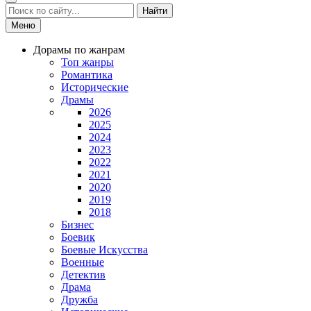
Найти
Меню
Дорамы по жанрам
Топ жанры
Романтика
Исторические
Драмы
2026
2025
2024
2023
2022
2021
2020
2019
2018
Бизнес
Боевик
Боевые Искусства
Военные
Детектив
Драма
Дружба