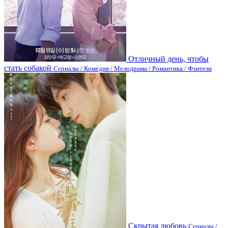
Отличный день, чтобы
стать собакой
Сериалы / Комедия / Мелодрама / Романтика / Фэнтези
Скрытая любовь
Сериалы /