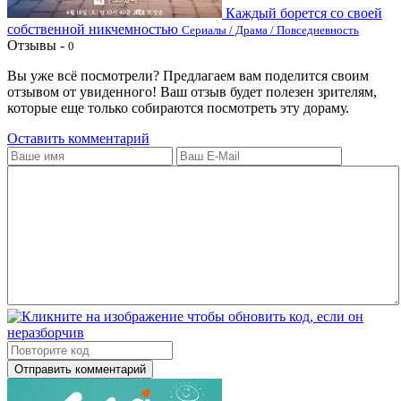
Каждый борется со своей
собственной никчемностью
Сериалы / Драма / Повседневность
Отзывы -
0
Вы уже всё посмотрели? Предлагаем вам поделится своим
отзывом от увиденного! Ваш отзыв будет полезен зрителям,
которые еще только собираются посмотреть эту дораму.
Оставить комментарий
Отправить комментарий