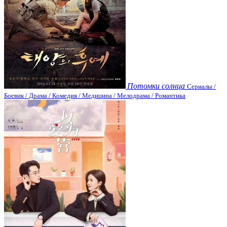
Потомки солнца
Сериалы /
Боевик / Драма / Комедия / Медицина / Мелодрама / Романтика