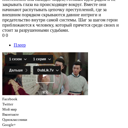
закрывать глаза на происходящее вокруг. Вместе они
начинают распутывать цепочку преступлений, где за
внешним порядком скрываются давние интриги и
предательство внутри самой системы. Шаг за шагом герои
приближаются к человеку, который прячется среди своих и
стоит за разрушенными судьбами.
0
0
Плеер
Facebook
Twitter
Мой мир
Вконтакте
Одноклассники
Google+