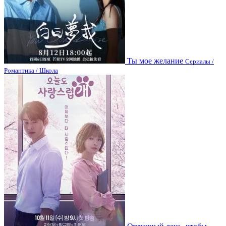
Ты мое желание
Сериалы /
Романтика / Школа