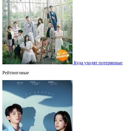
Куда уходят потерянные
Рейтинговые