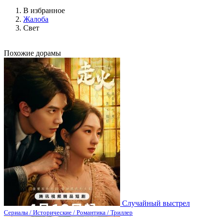
В избранное
Жалоба
Свет
Похожие дорамы
Случайный выстрел
Сериалы / Исторические / Романтика / Триллер