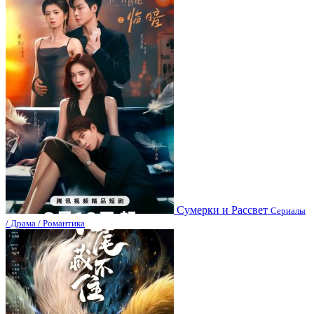
Сумерки и Рассвет
Сериалы
/ Драма / Романтика