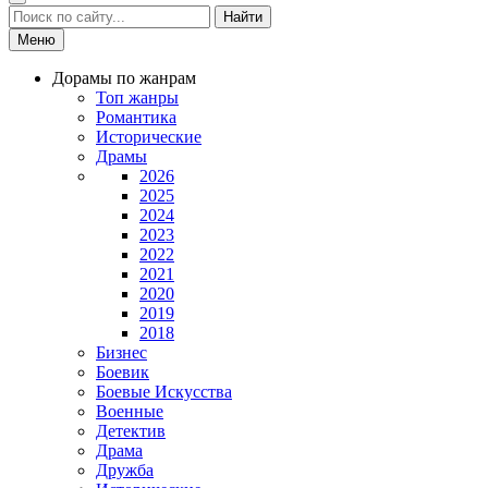
Найти
Меню
Дорамы по жанрам
Топ жанры
Романтика
Исторические
Драмы
2026
2025
2024
2023
2022
2021
2020
2019
2018
Бизнес
Боевик
Боевые Искусства
Военные
Детектив
Драма
Дружба