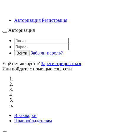
Авторизация
Регистрация
Авторизация
Забыли пароль?
Войти
Ещё нет аккаунта?
Зарегистрироваться
Или войдите с помощью соц. сети
В закладки
Правообладателям