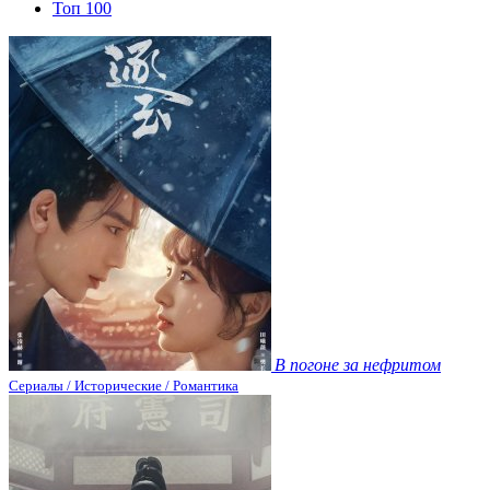
Топ 100
В погоне за нефритом
Сериалы / Исторические / Романтика