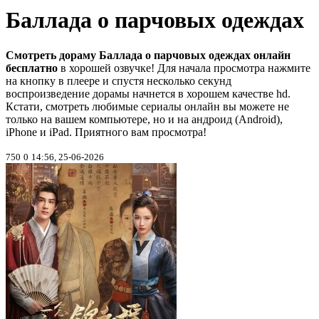
Баллада о парчовых одеждах
Смотреть дораму Баллада о парчовых одеждах онлайн
бесплатно
в хорошей озвучке! Для начала просмотра нажмите
на кнопку в плеере и спустя несколько секунд
воспроизведение дорамы начнется в хорошем качестве hd.
Кстати, смотреть любимые сериалы онлайн вы можете не
только на вашем компьютере, но и на андроид (Android),
iPhone и iPad. Приятного вам просмотра!
750
0
14:56, 25-06-2026