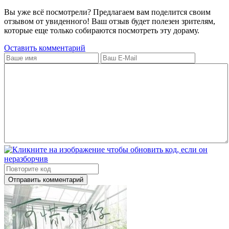
Вы уже всё посмотрели? Предлагаем вам поделится своим
отзывом от увиденного! Ваш отзыв будет полезен зрителям,
которые еще только собираются посмотреть эту дораму.
Оставить комментарий
Отправить комментарий