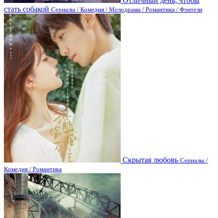
Отличный день, чтобы
стать собакой
Сериалы / Комедия / Мелодрама / Романтика / Фэнтези
Скрытая любовь
Сериалы /
Комедия / Романтика