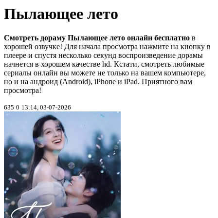
Пылающее лето
Смотреть дораму Пылающее лето онлайн бесплатно
в
хорошей озвучке! Для начала просмотра нажмите на кнопку в
плеере и спустя несколько секунд воспроизведение дорамы
начнется в хорошем качестве hd. Кстати, смотреть любимые
сериалы онлайн вы можете не только на вашем компьютере,
но и на андроид (Android), iPhone и iPad. Приятного вам
просмотра!
635
0
13:14, 03-07-2026