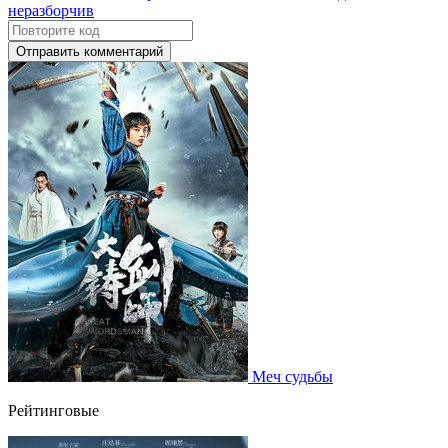
Отправить комментарий
Меч судьбы
Рейтинговые