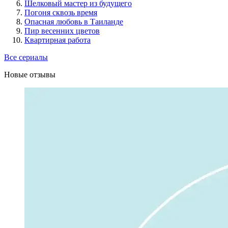
Шелковый мастер из будущего
Погоня сквозь время
Опасная любовь в Таиланде
Пир весенних цветов
Квартирная работа
Все сериалы
Новые отзывы