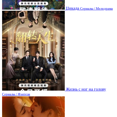
Цикада
Сериалы / Мелодрама
Жизнь с ног на голову
Сериалы / Фэнтези