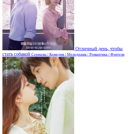
Отличный день, чтобы
стать собакой
Сериалы / Комедия / Мелодрама / Романтика / Фэнтези