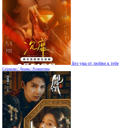
Без ума от любви к тебе
Сериалы / Драма / Романтика