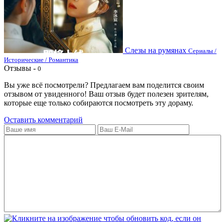
Слезы на румянах
Сериалы /
Исторические / Романтика
Отзывы -
0
Вы уже всё посмотрели? Предлагаем вам поделится своим
отзывом от увиденного! Ваш отзыв будет полезен зрителям,
которые еще только собираются посмотреть эту дораму.
Оставить комментарий