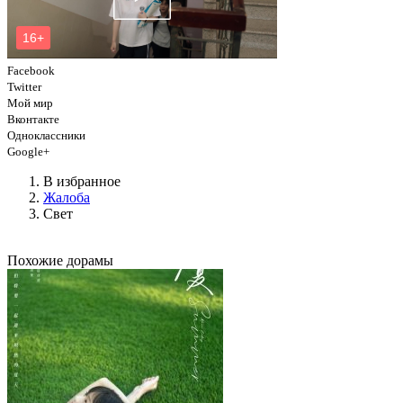
Facebook
Twitter
Мой мир
Вконтакте
Одноклассники
Google+
В избранное
Жалоба
Свет
Похожие дорамы