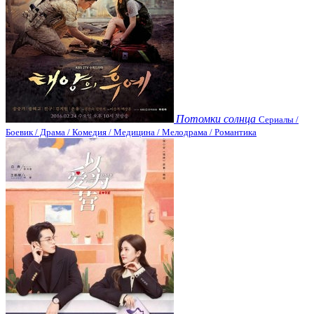
Потомки солнца
Сериалы /
Боевик / Драма / Комедия / Медицина / Мелодрама / Романтика