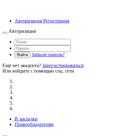
Авторизация
Регистрация
Авторизация
Забыли пароль?
Войти
Ещё нет аккаунта?
Зарегистрироваться
Или войдите с помощью соц. сети
В закладки
Правообладателям