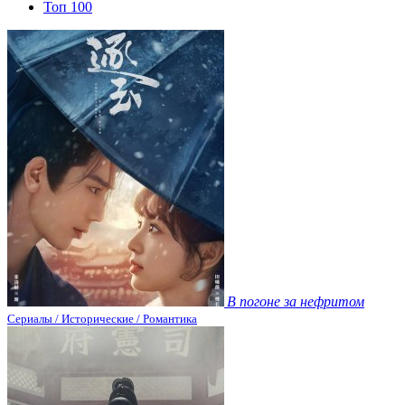
Топ 100
В погоне за нефритом
Сериалы / Исторические / Романтика