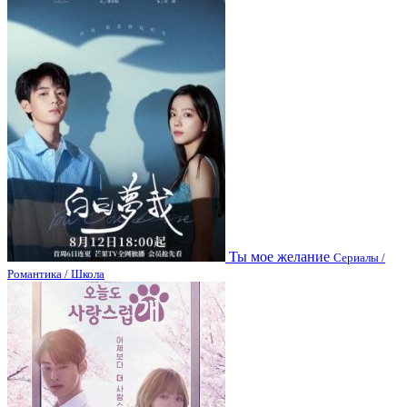
Ты мое желание
Сериалы /
Романтика / Школа