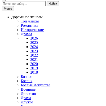
Найти
Меню
Дорамы по жанрам
Топ жанры
Романтика
Исторические
Драмы
2026
2025
2024
2023
2022
2021
2020
2019
2018
Бизнес
Боевик
Боевые Искусства
Военные
Детектив
Драма
Дружба