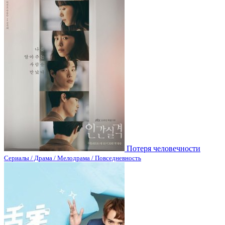
Потеря человечности
Сериалы / Драма / Мелодрама / Повседневность