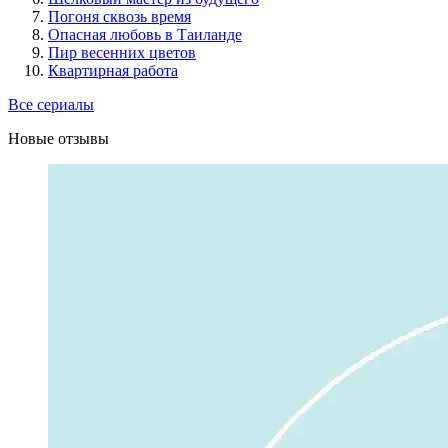
Погоня сквозь время
Опасная любовь в Таиланде
Пир весенних цветов
Квартирная работа
Все сериалы
Новые отзывы