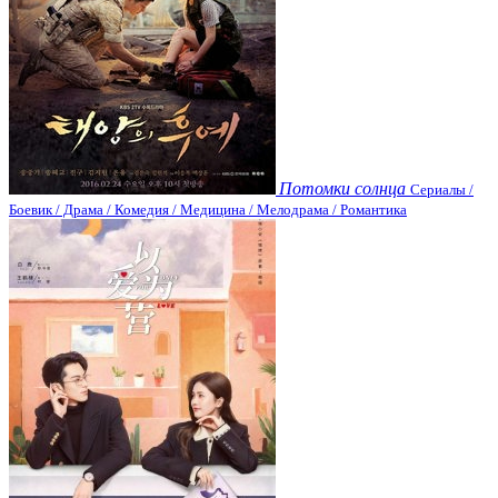
Потомки солнца
Сериалы /
Боевик / Драма / Комедия / Медицина / Мелодрама / Романтика