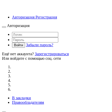
Авторизация
Регистрация
Авторизация
Забыли пароль?
Войти
Ещё нет аккаунта?
Зарегистрироваться
Или войдите с помощью соц. сети
В закладки
Правообладателям