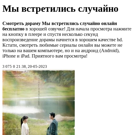
Мы встретились случайно
Смотреть дораму Мы встретились случайно онлайн
бесплатно
в хорошей озвучке! Для начала просмотра нажмите
на кнопку в плеере и спустя несколько секунд
воспроизведение дорамы начнется в хорошем качестве hd.
Кстати, смотреть любимые сериалы онлайн вы можете не
только на вашем компьютере, но и на андроид (Android),
iPhone и iPad. Приятного вам просмотра!
3 075
0
21:38, 20-05-2023