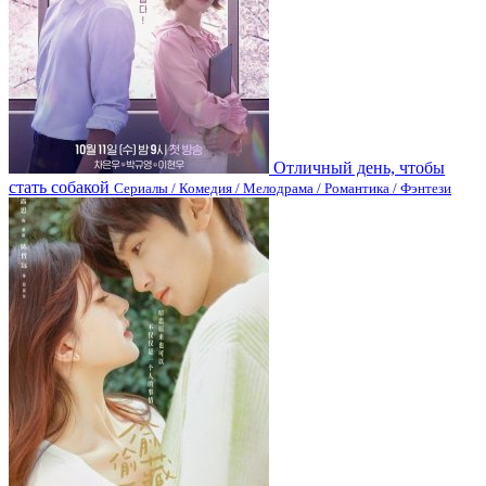
Отличный день, чтобы
стать собакой
Сериалы / Комедия / Мелодрама / Романтика / Фэнтези