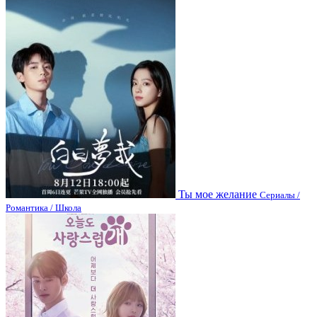
Ты мое желание
Сериалы /
Романтика / Школа