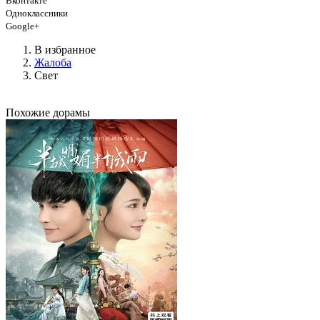
Вконтакте
Одноклассники
Google+
В избранное
Жалоба
Свет
Похожие дорамы