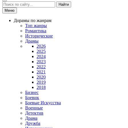
Найти
Меню
Дорамы по жанрам
Топ жанры
Романтика
Исторические
Драмы
2026
2025
2024
2023
2022
2021
2020
2019
2018
Бизнес
Боевик
Боевые Искусства
Военные
Детектив
Драма
Дружба