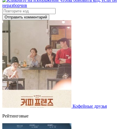
Отправить комментарий
Кофейные друзья
Рейтинговые