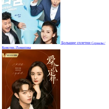
Большие сплетни
Сериалы /
Комедия / Романтика