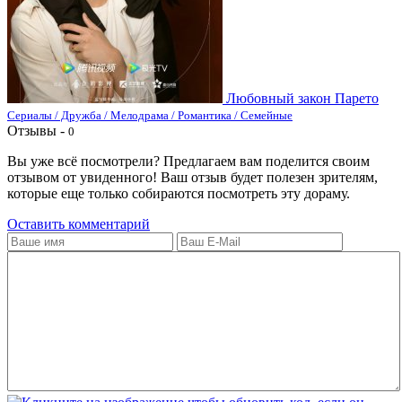
Любовный закон Парето
Сериалы / Дружба / Мелодрама / Романтика / Семейные
Отзывы -
0
Вы уже всё посмотрели? Предлагаем вам поделится своим
отзывом от увиденного! Ваш отзыв будет полезен зрителям,
которые еще только собираются посмотреть эту дораму.
Оставить комментарий