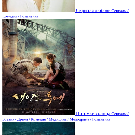
Скрытая любовь
Сериалы /
Комедия / Романтика
Потомки солнца
Сериалы /
Боевик / Драма / Комедия / Медицина / Мелодрама / Романтика