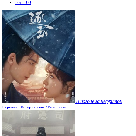
Топ 100
В погоне за нефритом
Сериалы / Исторические / Романтика