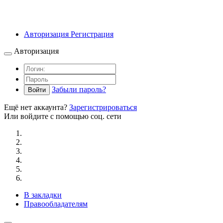
Авторизация
Регистрация
Авторизация
Забыли пароль?
Войти
Ещё нет аккаунта?
Зарегистрироваться
Или войдите с помощью соц. сети
В закладки
Правообладателям