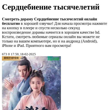
Сердцебиение тысячелетий
Смотреть дораму Сердцебиение тысячелетий онлайн
бесплатно
в хорошей озвучке! Для начала просмотра нажмите
на кнопку в плеере и спустя несколько секунд
воспроизведение дорамы начнется в хорошем качестве hd.
Кстати, смотреть любимые сериалы онлайн вы можете не
только на вашем компьютере, но и на андроид (Android),
iPhone и iPad. Приятного вам просмотра!
673
0
17:59, 18-02-2025