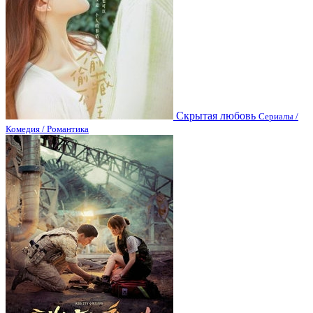
Скрытая любовь
Сериалы /
Комедия / Романтика