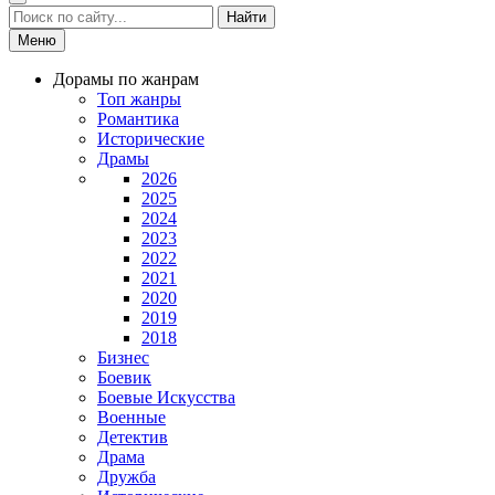
Найти
Меню
Дорамы по жанрам
Топ жанры
Романтика
Исторические
Драмы
2026
2025
2024
2023
2022
2021
2020
2019
2018
Бизнес
Боевик
Боевые Искусства
Военные
Детектив
Драма
Дружба