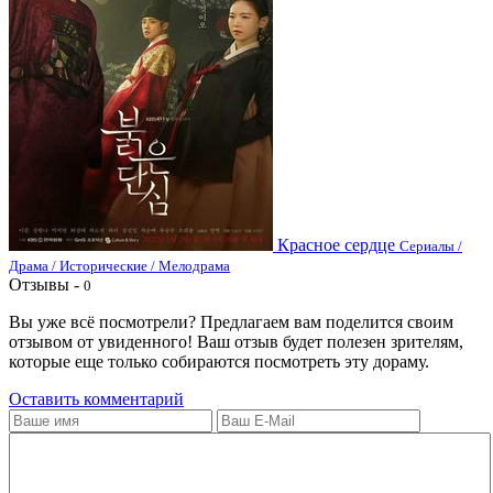
Красное сердце
Сериалы /
Драма / Исторические / Мелодрама
Отзывы -
0
Вы уже всё посмотрели? Предлагаем вам поделится своим
отзывом от увиденного! Ваш отзыв будет полезен зрителям,
которые еще только собираются посмотреть эту дораму.
Оставить комментарий