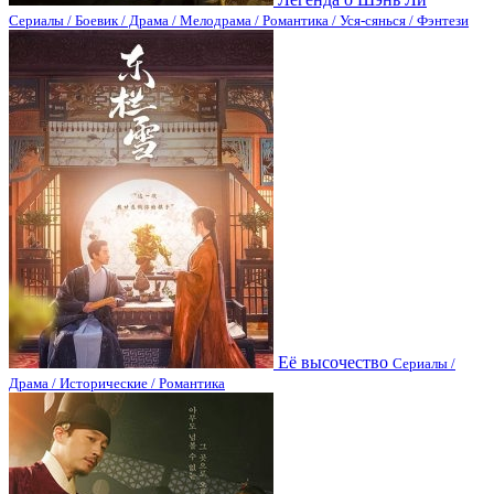
Сериалы / Боевик / Драма / Мелодрама / Романтика / Уся-сянься / Фэнтези
Её высочество
Сериалы /
Драма / Исторические / Романтика