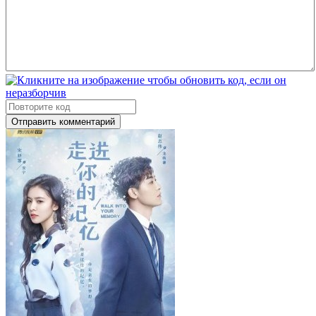
Отправить комментарий