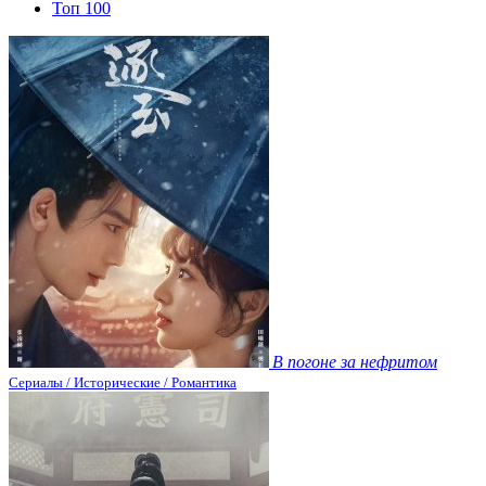
Топ 100
В погоне за нефритом
Сериалы / Исторические / Романтика