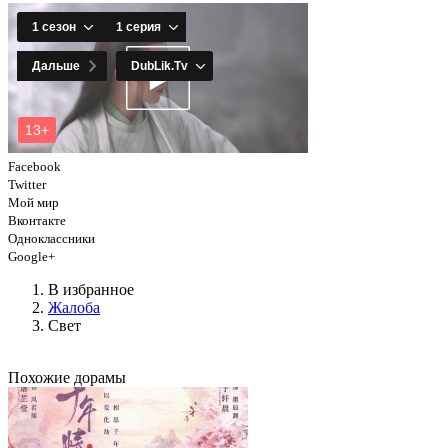
Facebook
Twitter
Мой мир
Вконтакте
Одноклассники
Google+
В избранное
Жалоба
Свет
Похожие дорамы