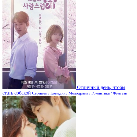
Отличный день, чтобы
стать собакой
Сериалы / Комедия / Мелодрама / Романтика / Фэнтези