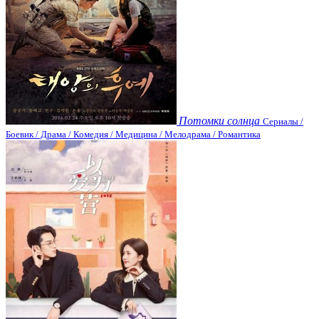
Потомки солнца
Сериалы /
Боевик / Драма / Комедия / Медицина / Мелодрама / Романтика