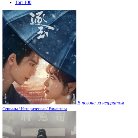
Топ 100
В погоне за нефритом
Сериалы / Исторические / Романтика