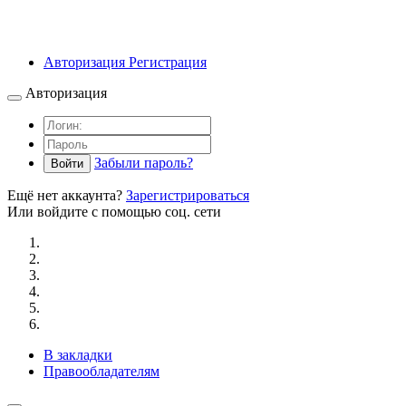
Авторизация
Регистрация
Авторизация
Забыли пароль?
Войти
Ещё нет аккаунта?
Зарегистрироваться
Или войдите с помощью соц. сети
В закладки
Правообладателям