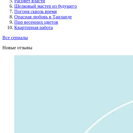
Расцвет власти
Шелковый мастер из будущего
Погоня сквозь время
Опасная любовь в Таиланде
Пир весенних цветов
Квартирная работа
Все сериалы
Новые отзывы