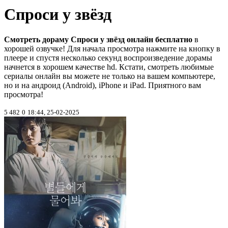
Спроси у звёзд
Смотреть дораму Спроси у звёзд онлайн бесплатно
в
хорошей озвучке! Для начала просмотра нажмите на кнопку в
плеере и спустя несколько секунд воспроизведение дорамы
начнется в хорошем качестве hd. Кстати, смотреть любимые
сериалы онлайн вы можете не только на вашем компьютере,
но и на андроид (Android), iPhone и iPad. Приятного вам
просмотра!
5 482
0
18:44, 25-02-2025