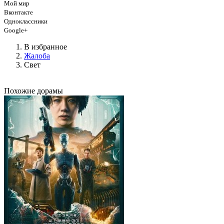
Мой мир
Вконтакте
Одноклассники
Google+
В избранное
Жалоба
Свет
Похожие дорамы