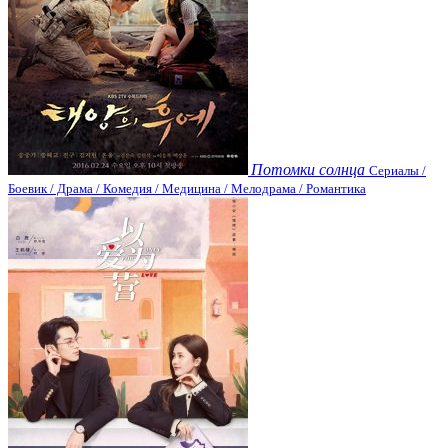
Потомки солнца
Сериалы /
Боевик / Драма / Комедия / Медицина / Мелодрама / Романтика