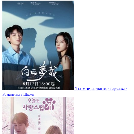
Ты мое желание
Сериалы /
Романтика / Школа