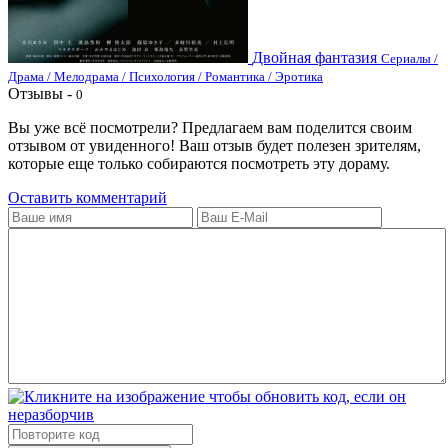
Двойная фантазия
Сериалы /
Драма / Мелодрама / Психология / Романтика / Эротика
Отзывы -
0
Вы уже всё посмотрели? Предлагаем вам поделится своим
отзывом от увиденного! Ваш отзыв будет полезен зрителям,
которые еще только собираются посмотреть эту дораму.
Оставить комментарий