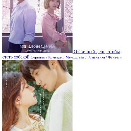
Отличный день, чтобы
стать собакой
Сериалы / Комедия / Мелодрама / Романтика / Фэнтези