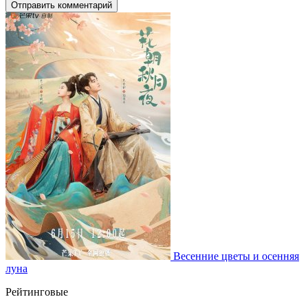
Отправить комментарий
Весенние цветы и осенняя
луна
Рейтинговые