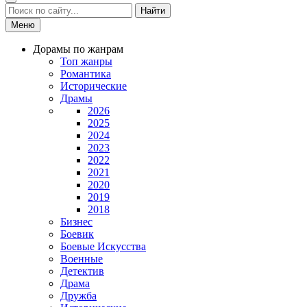
Найти
Меню
Дорамы по жанрам
Топ жанры
Романтика
Исторические
Драмы
2026
2025
2024
2023
2022
2021
2020
2019
2018
Бизнес
Боевик
Боевые Искусства
Военные
Детектив
Драма
Дружба