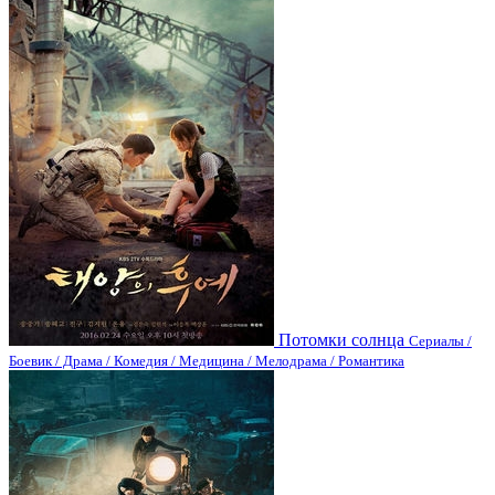
Потомки солнца
Сериалы /
Боевик / Драма / Комедия / Медицина / Мелодрама / Романтика