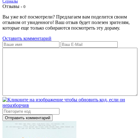
Сериалы
Отзывы -
0
Вы уже всё посмотрели? Предлагаем вам поделится своим
отзывом от увиденного! Ваш отзыв будет полезен зрителям,
которые еще только собираются посмотреть эту дораму.
Оставить комментарий
Отправить комментарий