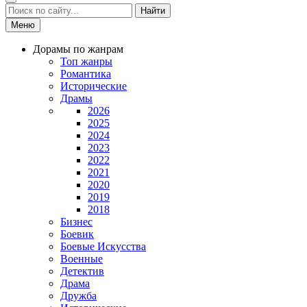
Найти
Меню
Дорамы по жанрам
Топ жанры
Романтика
Исторические
Драмы
2026
2025
2024
2023
2022
2021
2020
2019
2018
Бизнес
Боевик
Боевые Искусства
Военные
Детектив
Драма
Дружба