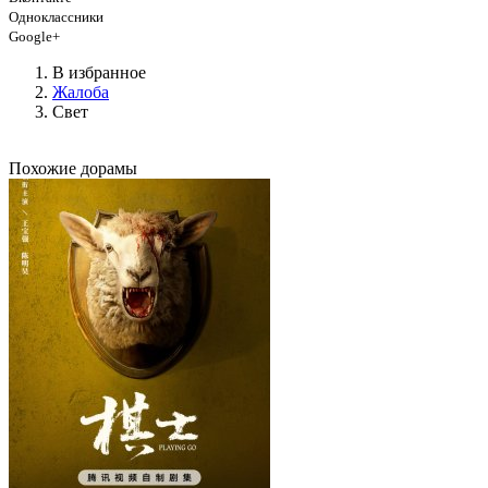
Одноклассники
Google+
В избранное
Жалоба
Свет
Похожие дорамы