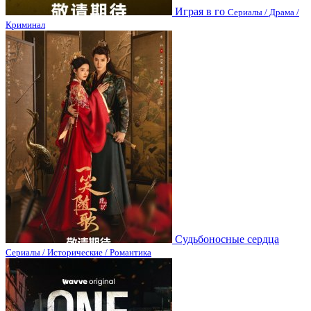
Играя в го
Сериалы / Драма /
Криминал
Судьбоносные сердца
Сериалы / Исторические / Романтика