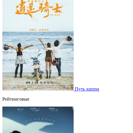
Путь хиппи
Рейтинговые