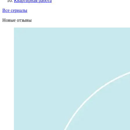
Квартирная работа
Все сериалы
Новые отзывы