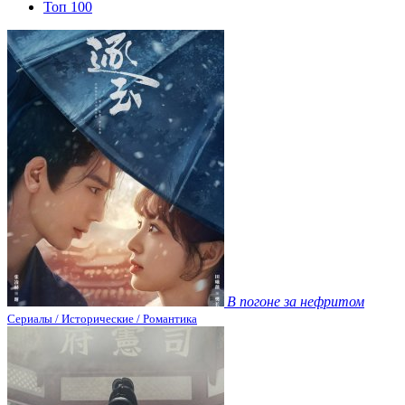
Топ 100
В погоне за нефритом
Сериалы / Исторические / Романтика