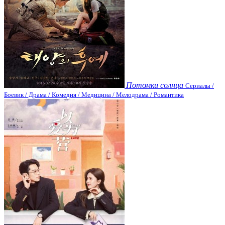
Потомки солнца
Сериалы /
Боевик / Драма / Комедия / Медицина / Мелодрама / Романтика