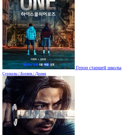
Герои старшей школы
Сериалы / Боевик / Драма