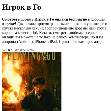
Игрок в Го
Смотреть дораму Игрок в Го онлайн бесплатно
в хорошей
озвучке! Для начала просмотра нажмите на кнопку в плеере и
спустя несколько секунд воспроизведение дорамы начнется в
хорошем качестве hd. Кстати, смотреть любимые сериалы
онлайн вы можете не только на вашем компьютере, но и на
андроид (Android), iPhone и iPad. Приятного вам просмотра!
597
0
16:07, 07-07-2025