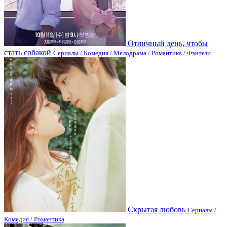
Отличный день, чтобы
стать собакой
Сериалы / Комедия / Мелодрама / Романтика / Фэнтези
Скрытая любовь
Сериалы /
Комедия / Романтика