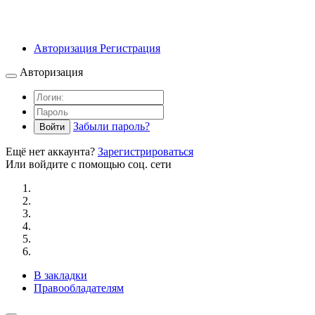
Авторизация
Регистрация
Авторизация
Забыли пароль?
Войти
Ещё нет аккаунта?
Зарегистрироваться
Или войдите с помощью соц. сети
В закладки
Правообладателям