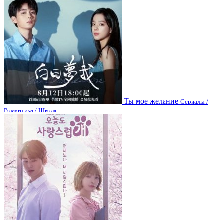
Ты мое желание
Сериалы /
Романтика / Школа