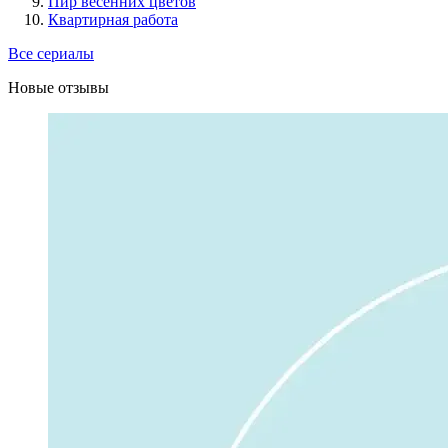
Пир весенних цветов
Квартирная работа
Все сериалы
Новые отзывы