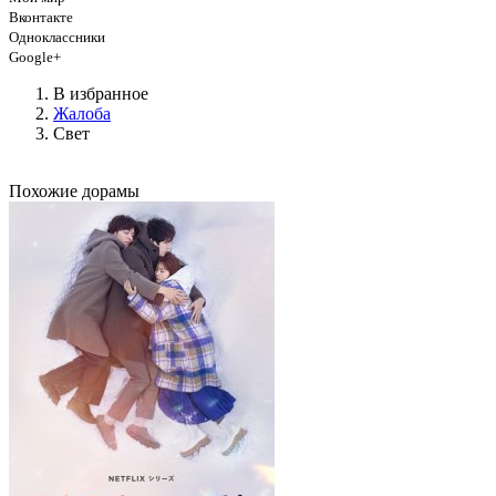
Вконтакте
Одноклассники
Google+
В избранное
Жалоба
Свет
Похожие дорамы