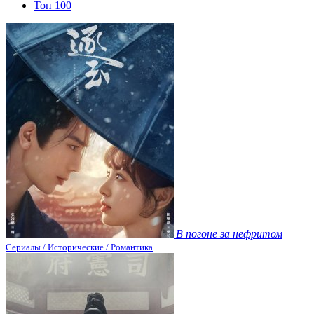
Топ 100
В погоне за нефритом
Сериалы / Исторические / Романтика