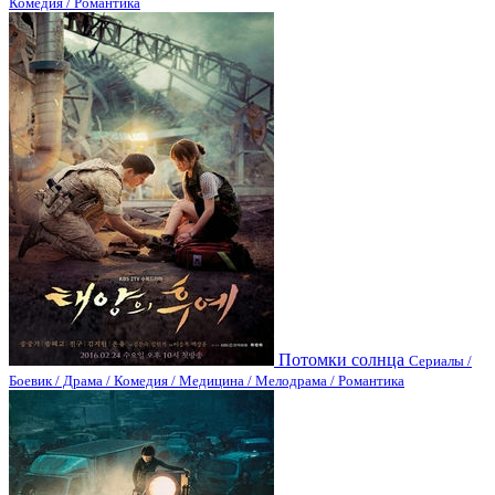
Комедия / Романтика
Потомки солнца
Сериалы /
Боевик / Драма / Комедия / Медицина / Мелодрама / Романтика