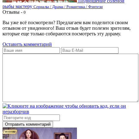
Подношение соленой
рыбы мастеру
Сериалы / Драма / Романтика / Фэнтези
Отзывы -
0
Вы уже всё посмотрели? Предлагаем вам поделится своим
отзывом от увиденного! Ваш отзыв будет полезен зрителям,
которые еще только собираются посмотреть эту дораму.
Оставить комментарий
Отправить комментарий