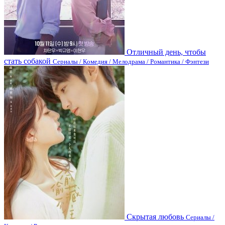
Отличный день, чтобы
стать собакой
Сериалы / Комедия / Мелодрама / Романтика / Фэнтези
Скрытая любовь
Сериалы /