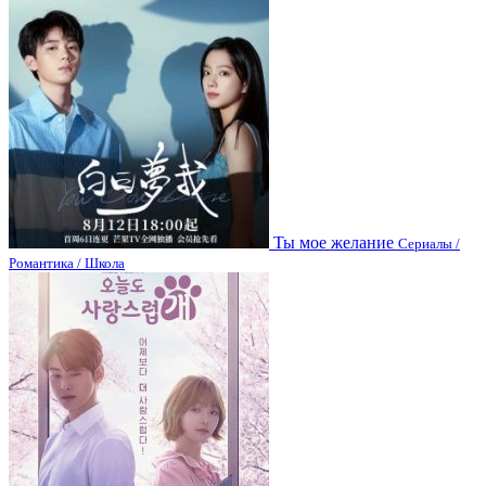
Ты мое желание
Сериалы /
Романтика / Школа