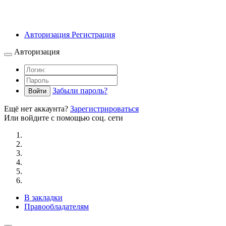
Авторизация
Регистрация
Авторизация
Забыли пароль?
Войти
Ещё нет аккаунта?
Зарегистрироваться
Или войдите с помощью соц. сети
В закладки
Правообладателям