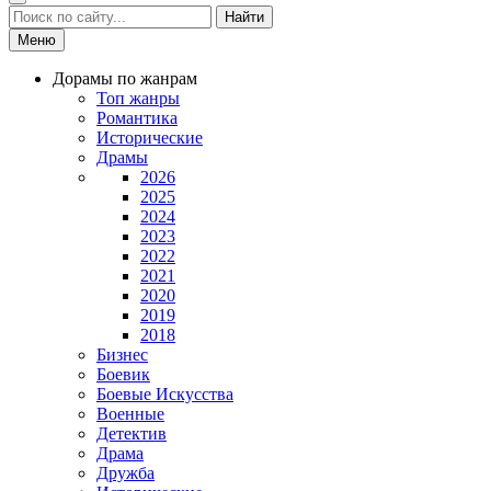
Найти
Меню
Дорамы по жанрам
Топ жанры
Романтика
Исторические
Драмы
2026
2025
2024
2023
2022
2021
2020
2019
2018
Бизнес
Боевик
Боевые Искусства
Военные
Детектив
Драма
Дружба