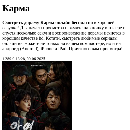
Карма
Смотреть дораму Карма онлайн бесплатно
в хорошей
озвучке! Для начала просмотра нажмите на кнопку в плеере и
спустя несколько секунд воспроизведение дорамы начнется в
хорошем качестве hd. Кстати, смотреть любимые сериалы
онлайн вы можете не только на вашем компьютере, но и на
андроид (Android), iPhone и iPad. Приятного вам просмотра!
1 289
0
13:28, 09-06-2025