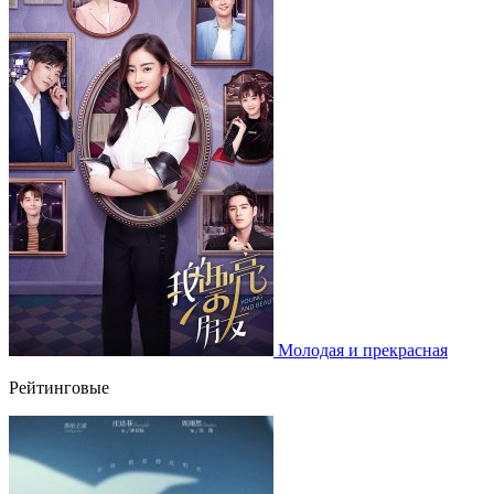
Молодая и прекрасная
Рейтинговые