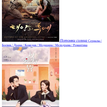
Потомки солнца
Сериалы /
Боевик / Драма / Комедия / Медицина / Мелодрама / Романтика