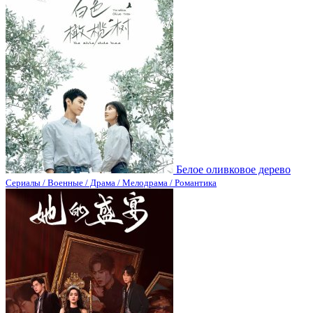
Белое оливковое дерево
Сериалы / Военные / Драма / Мелодрама / Романтика