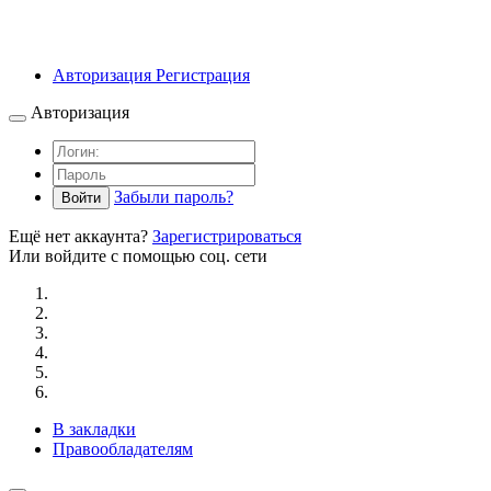
Авторизация
Регистрация
Авторизация
Забыли пароль?
Войти
Ещё нет аккаунта?
Зарегистрироваться
Или войдите с помощью соц. сети
В закладки
Правообладателям