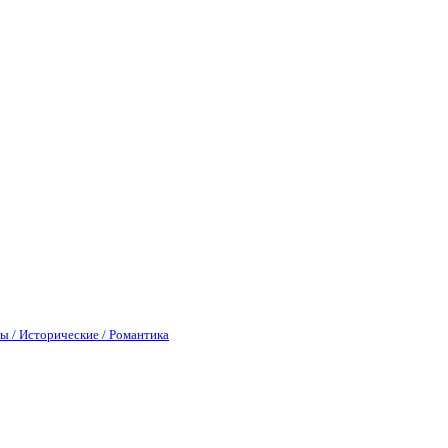
ы / Исторические / Романтика