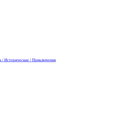
а / Исторические / Приключения