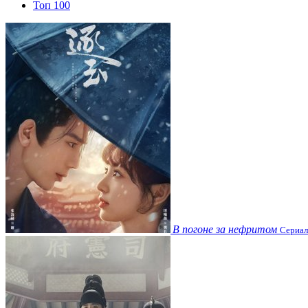
Топ 100
В погоне за нефритом
Сериал