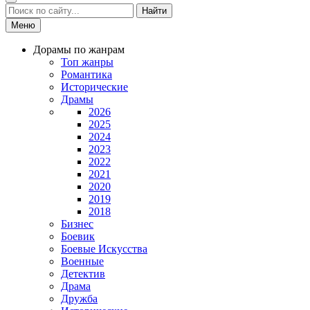
Найти
Меню
Дорамы по жанрам
Топ жанры
Романтика
Исторические
Драмы
2026
2025
2024
2023
2022
2021
2020
2019
2018
Бизнес
Боевик
Боевые Искусства
Военные
Детектив
Драма
Дружба