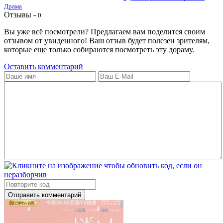
Драма
Отзывы -
0
Вы уже всё посмотрели? Предлагаем вам поделится своим
отзывом от увиденного! Ваш отзыв будет полезен зрителям,
которые еще только собираются посмотреть эту дораму.
Оставить комментарий
Отправить комментарий