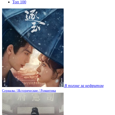
Топ 100
В погоне за нефритом
Сериалы / Исторические / Романтика