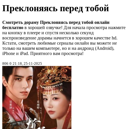
Преклоняясь перед тобой
Смотреть дораму Преклоняясь перед тобой онлайн
бесплатно
в хорошей озвучке! Для начала просмотра нажмите
на кнопку в плеере и спустя несколько секунд
воспроизведение дорамы начнется в хорошем качестве hd.
Кстати, смотреть любимые сериалы онлайн вы можете не
только на вашем компьютере, но и на андроид (Android),
iPhone и iPad. Приятного вам просмотра!
806
0
21:18, 25-11-2025