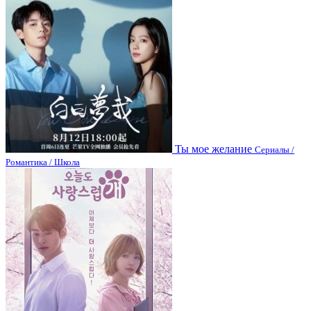
Ты мое желание
Сериалы /
Романтика / Школа