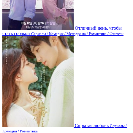
Отличный день, чтобы
стать собакой
Сериалы / Комедия / Мелодрама / Романтика / Фэнтези
Скрытая любовь
Сериалы /
Комедия / Романтика