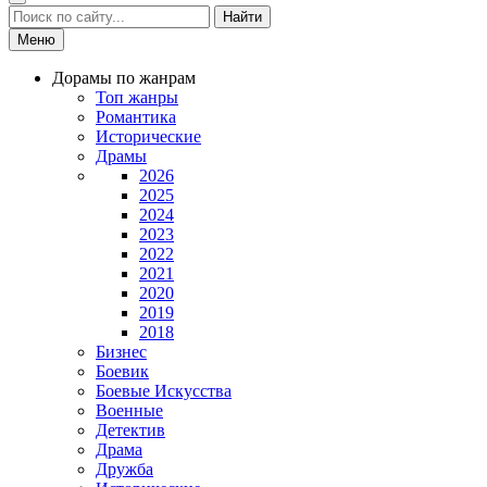
Найти
Меню
Дорамы по жанрам
Топ жанры
Романтика
Исторические
Драмы
2026
2025
2024
2023
2022
2021
2020
2019
2018
Бизнес
Боевик
Боевые Искусства
Военные
Детектив
Драма
Дружба