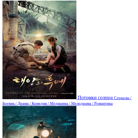
Потомки солнца
Сериалы /
Боевик / Драма / Комедия / Медицина / Мелодрама / Романтика