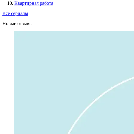
Квартирная работа
Все сериалы
Новые отзывы