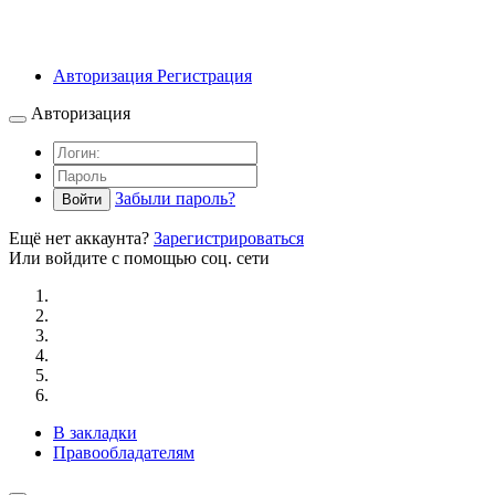
Авторизация
Регистрация
Авторизация
Забыли пароль?
Войти
Ещё нет аккаунта?
Зарегистрироваться
Или войдите с помощью соц. сети
В закладки
Правообладателям