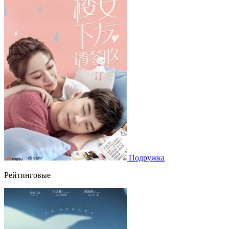
Подружка
Рейтинговые