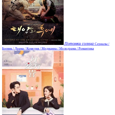
Потомки солнца
Сериалы /
Боевик / Драма / Комедия / Медицина / Мелодрама / Романтика