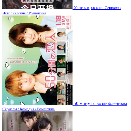
Узник красоты
Сериалы /
Исторические / Романтика
50 минут с возлюбленным
Сериалы / Комедия / Романтика