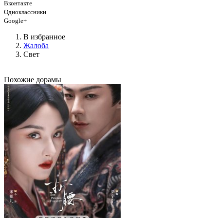
Вконтакте
Одноклассники
Google+
В избранное
Жалоба
Свет
Похожие дорамы