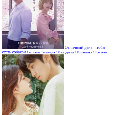
Отличный день, чтобы
стать собакой
Сериалы / Комедия / Мелодрама / Романтика / Фэнтези