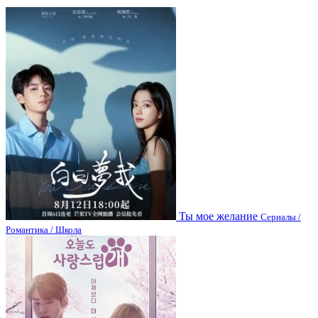
Ты мое желание
Сериалы /
Романтика / Школа