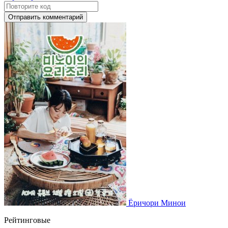
Отправить комментарий
Ёричори Минои
Рейтинговые