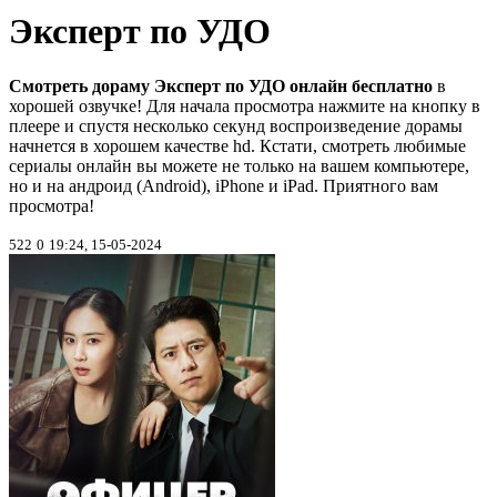
Эксперт по УДО
Смотреть дораму Эксперт по УДО онлайн бесплатно
в
хорошей озвучке! Для начала просмотра нажмите на кнопку в
плеере и спустя несколько секунд воспроизведение дорамы
начнется в хорошем качестве hd. Кстати, смотреть любимые
сериалы онлайн вы можете не только на вашем компьютере,
но и на андроид (Android), iPhone и iPad. Приятного вам
просмотра!
522
0
19:24, 15-05-2024