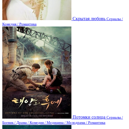
Скрытая любовь
Сериалы /
Комедия / Романтика
Потомки солнца
Сериалы /
Боевик / Драма / Комедия / Медицина / Мелодрама / Романтика