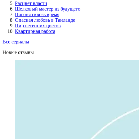
Расцвет власти
Шелковый мастер из будущего
Погоня сквозь время
Опасная любовь в Таиланде
Пир весенних цветов
Квартирная работа
Все сериалы
Новые отзывы