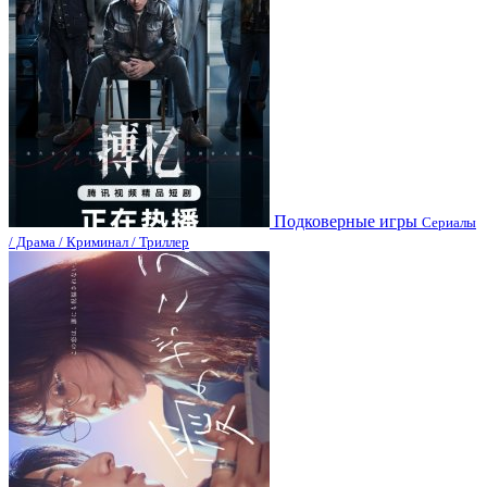
Подковерные игры
Сериалы
/ Драма / Криминал / Триллер