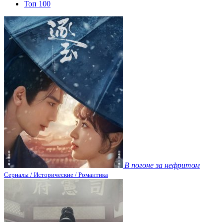
Топ 100
В погоне за нефритом
Сериалы / Исторические / Романтика