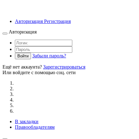
Авторизация
Регистрация
Авторизация
Забыли пароль?
Войти
Ещё нет аккаунта?
Зарегистрироваться
Или войдите с помощью соц. сети
В закладки
Правообладателям