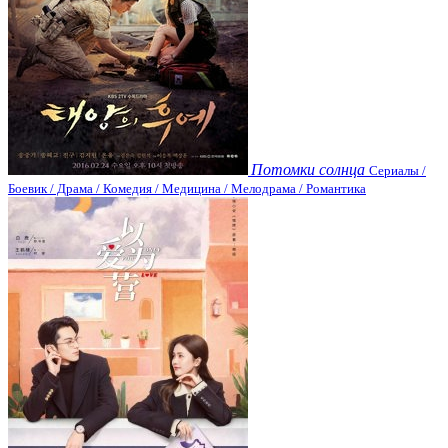
Потомки солнца
Сериалы /
Боевик / Драма / Комедия / Медицина / Мелодрама / Романтика