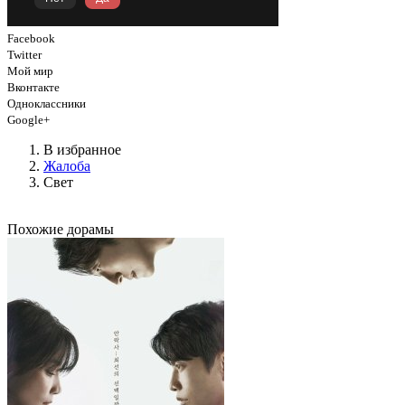
Facebook
Twitter
Мой мир
Вконтакте
Одноклассники
Google+
В избранное
Жалоба
Свет
Похожие дорамы