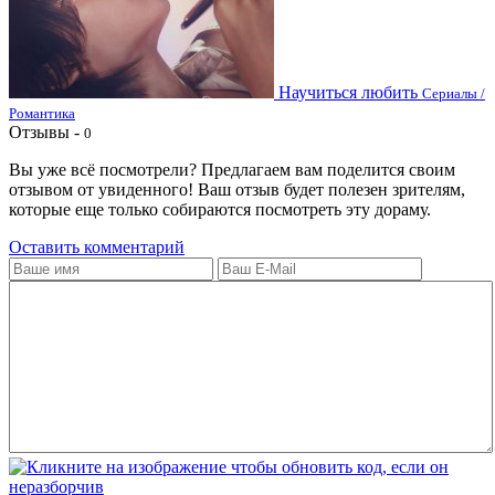
Научиться любить
Сериалы /
Романтика
Отзывы -
0
Вы уже всё посмотрели? Предлагаем вам поделится своим
отзывом от увиденного! Ваш отзыв будет полезен зрителям,
которые еще только собираются посмотреть эту дораму.
Оставить комментарий