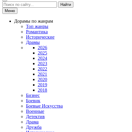
Найти
Меню
Дорамы по жанрам
Топ жанры
Романтика
Исторические
Драмы
2026
2025
2024
2023
2022
2021
2020
2019
2018
Бизнес
Боевик
Боевые Искусства
Военные
Детектив
Драма
Дружба