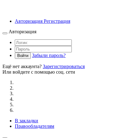
Авторизация
Регистрация
Авторизация
Забыли пароль?
Войти
Ещё нет аккаунта?
Зарегистрироваться
Или войдите с помощью соц. сети
В закладки
Правообладателям