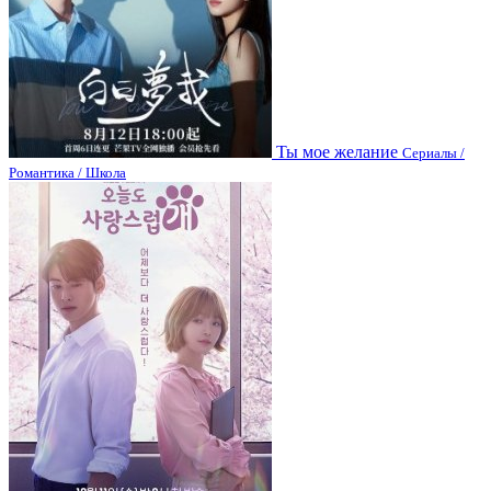
Ты мое желание
Сериалы /
Романтика / Школа