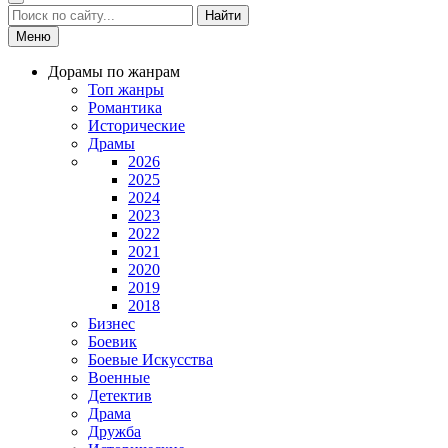
Найти
Меню
Дорамы по жанрам
Топ жанры
Романтика
Исторические
Драмы
2026
2025
2024
2023
2022
2021
2020
2019
2018
Бизнес
Боевик
Боевые Искусства
Военные
Детектив
Драма
Дружба