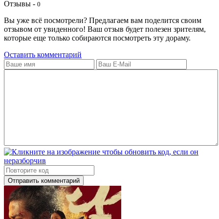
Отзывы -
0
Вы уже всё посмотрели? Предлагаем вам поделится своим
отзывом от увиденного! Ваш отзыв будет полезен зрителям,
которые еще только собираются посмотреть эту дораму.
Оставить комментарий
Отправить комментарий