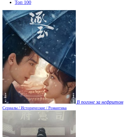
Топ 100
В погоне за нефритом
Сериалы / Исторические / Романтика