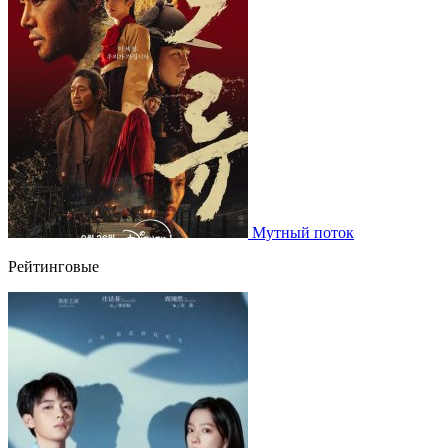
Мутный поток
Рейтинговые