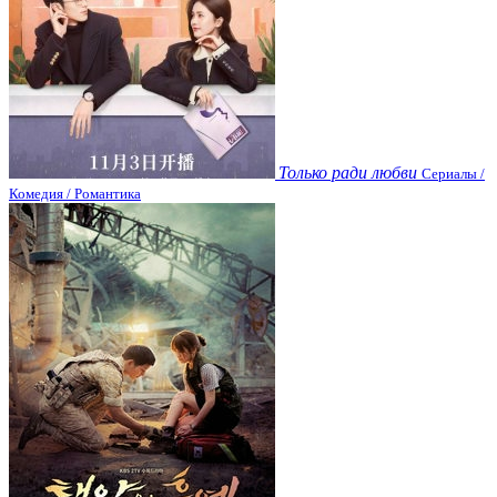
Только ради любви
Сериалы /
Комедия / Романтика