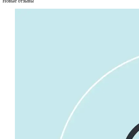
Новые отзывы