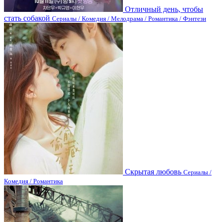
Отличный день, чтобы
стать собакой
Сериалы / Комедия / Мелодрама / Романтика / Фэнтези
Скрытая любовь
Сериалы /
Комедия / Романтика