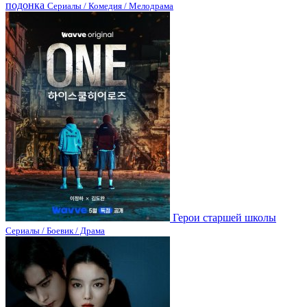
подонка
Сериалы / Комедия / Мелодрама
Герои старшей школы
Сериалы / Боевик / Драма