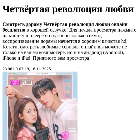
Четвёртая революция любви
Смотреть дораму Четвёртая революция любви онлайн
бесплатно
в хорошей озвучке! Для начала просмотра нажмите
на кнопку в плеере и спустя несколько секунд
воспроизведение дорамы начнется в хорошем качестве hd.
Кстати, смотреть любимые сериалы онлайн вы можете не
только на вашем компьютере, но и на андроид (Android),
iPhone и iPad. Приятного вам просмотра!
28 061
0
03:19, 16-11-2025