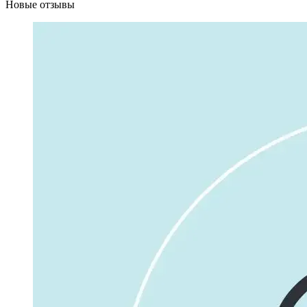
Новые отзывы