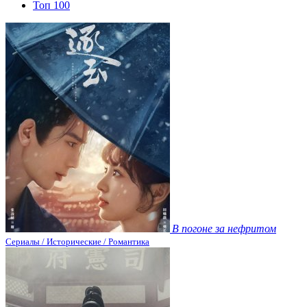
Топ 100
В погоне за нефритом
Сериалы / Исторические / Романтика