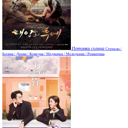
Потомки солнца
Сериалы /
Боевик / Драма / Комедия / Медицина / Мелодрама / Романтика