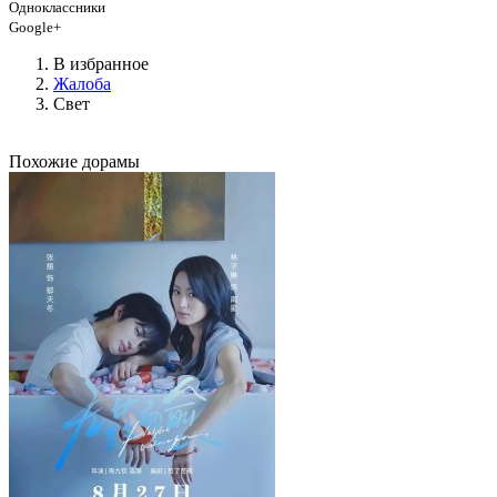
Одноклассники
Google+
В избранное
Жалоба
Свет
Похожие дорамы