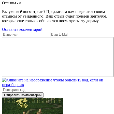
Отзывы -
0
Вы уже всё посмотрели? Предлагаем вам поделится своим
отзывом от увиденного! Ваш отзыв будет полезен зрителям,
которые еще только собираются посмотреть эту дораму.
Оставить комментарий
Отправить комментарий