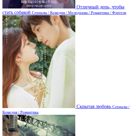
Отличный день, чтобы
стать собакой
Сериалы / Комедия / Мелодрама / Романтика / Фэнтези
Скрытая любовь
Сериалы /
Комедия / Романтика