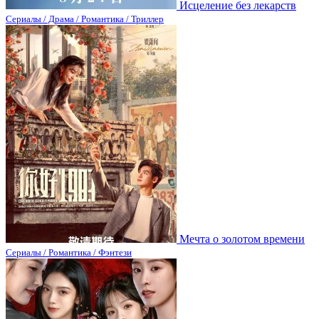
Исцеление без лекарств
Сериалы / Драма / Романтика / Триллер
Мечта о золотом времени
Сериалы / Романтика / Фэнтези