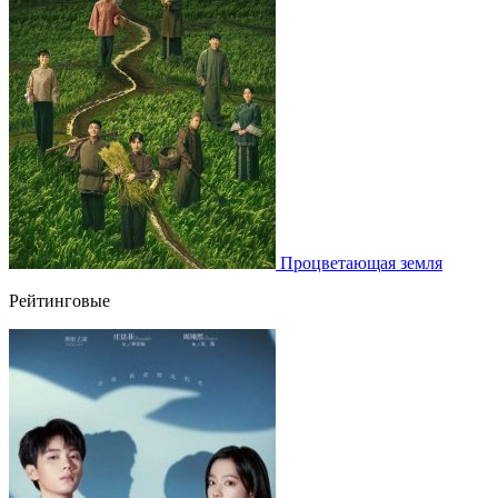
Процветающая земля
Рейтинговые