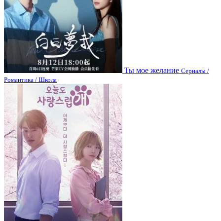
Ты мое желание
Сериалы /
Романтика / Школа