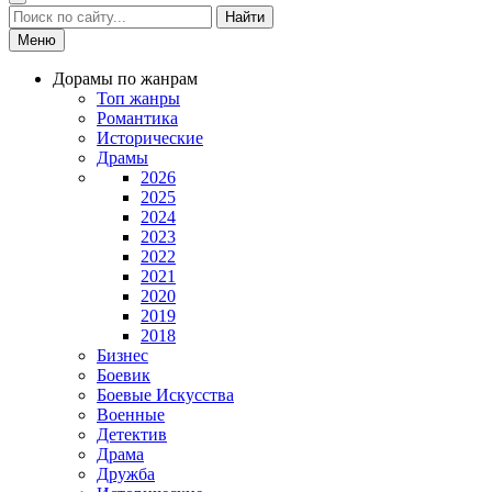
Найти
Меню
Дорамы по жанрам
Топ жанры
Романтика
Исторические
Драмы
2026
2025
2024
2023
2022
2021
2020
2019
2018
Бизнес
Боевик
Боевые Искусства
Военные
Детектив
Драма
Дружба