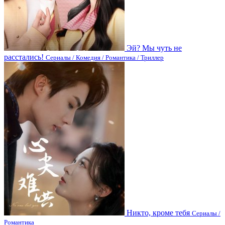
Эй? Мы чуть не
расстались!
Сериалы / Комедия / Романтика / Триллер
Никто, кроме тебя
Сериалы /
Романтика