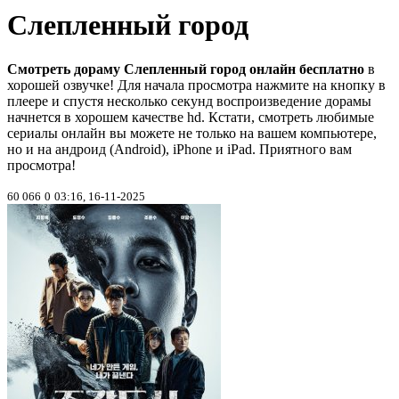
Слепленный город
Смотреть дораму Слепленный город онлайн бесплатно
в
хорошей озвучке! Для начала просмотра нажмите на кнопку в
плеере и спустя несколько секунд воспроизведение дорамы
начнется в хорошем качестве hd. Кстати, смотреть любимые
сериалы онлайн вы можете не только на вашем компьютере,
но и на андроид (Android), iPhone и iPad. Приятного вам
просмотра!
60 066
0
03:16, 16-11-2025