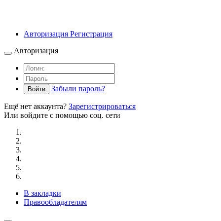
Авторизация
Регистрация
Авторизация
Забыли пароль?
Войти
Ещё нет аккаунта?
Зарегистрироваться
Или войдите с помощью соц. сети
В закладки
Правообладателям