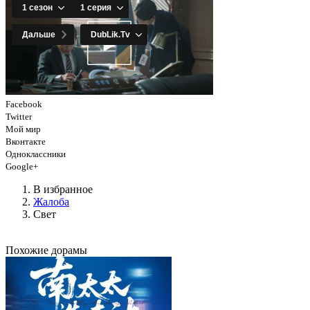
Facebook
Twitter
Мой мир
Вконтакте
Одноклассники
Google+
В избранное
Жалоба
Свет
Похожие дорамы