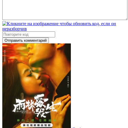
Отправить комментарий