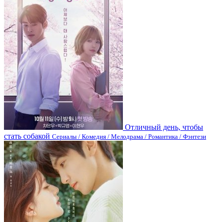
Отличный день, чтобы
стать собакой
Сериалы / Комедия / Мелодрама / Романтика / Фэнтези