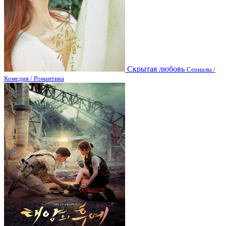
Скрытая любовь
Сериалы /
Комедия / Романтика