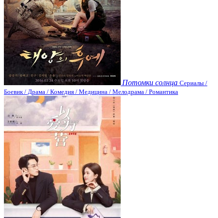
Потомки солнца
Сериалы /
Боевик / Драма / Комедия / Медицина / Мелодрама / Романтика