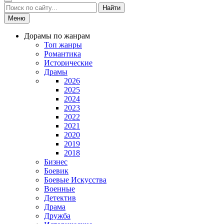
Найти
Меню
Дорамы по жанрам
Топ жанры
Романтика
Исторические
Драмы
2026
2025
2024
2023
2022
2021
2020
2019
2018
Бизнес
Боевик
Боевые Искусства
Военные
Детектив
Драма
Дружба