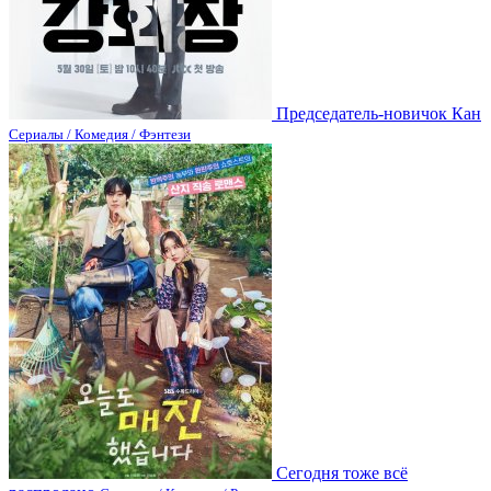
Председатель-новичок Кан
Сериалы / Комедия / Фэнтези
Сегодня тоже всё