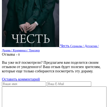
Честь
Сериалы / Детектив /
Драма / Криминал / Триллер
Отзывы -
0
Вы уже всё посмотрели? Предлагаем вам поделится своим
отзывом от увиденного! Ваш отзыв будет полезен зрителям,
которые еще только собираются посмотреть эту дораму.
Оставить комментарий