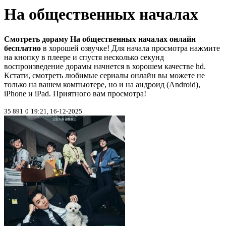
На общественных началах
Смотреть дораму На общественных началах онлайн
бесплатно
в хорошей озвучке! Для начала просмотра нажмите
на кнопку в плеере и спустя несколько секунд
воспроизведение дорамы начнется в хорошем качестве hd.
Кстати, смотреть любимые сериалы онлайн вы можете не
только на вашем компьютере, но и на андроид (Android),
iPhone и iPad. Приятного вам просмотра!
35 891
0
19:21, 16-12-2025