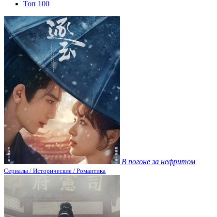
Топ 100
В погоне за нефритом
Сериалы / Исторические / Романтика