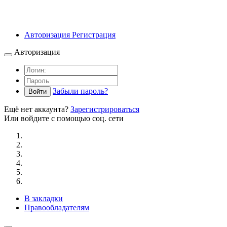
Авторизация
Регистрация
Авторизация
Забыли пароль?
Войти
Ещё нет аккаунта?
Зарегистрироваться
Или войдите с помощью соц. сети
В закладки
Правообладателям