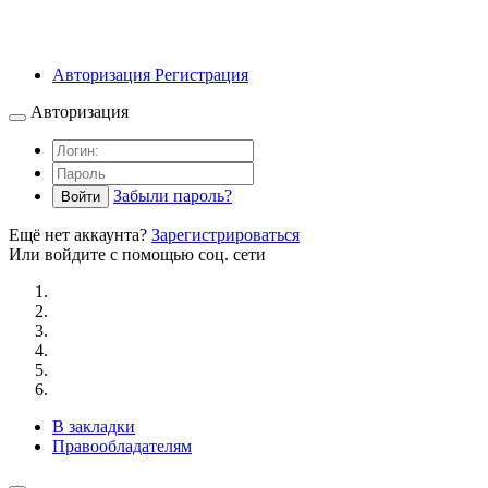
Авторизация
Регистрация
Авторизация
Забыли пароль?
Войти
Ещё нет аккаунта?
Зарегистрироваться
Или войдите с помощью соц. сети
В закладки
Правообладателям