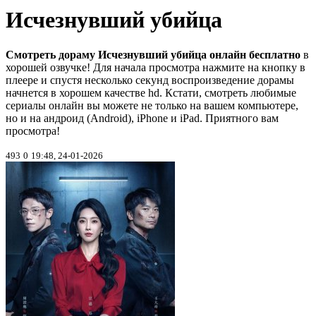
Исчезнувший убийца
Смотреть дораму Исчезнувший убийца онлайн бесплатно
в
хорошей озвучке! Для начала просмотра нажмите на кнопку в
плеере и спустя несколько секунд воспроизведение дорамы
начнется в хорошем качестве hd. Кстати, смотреть любимые
сериалы онлайн вы можете не только на вашем компьютере,
но и на андроид (Android), iPhone и iPad. Приятного вам
просмотра!
493
0
19:48, 24-01-2026