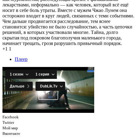
лекарствами, неформально — как человек, который всё ещё
носит в себе боль утраты. Вместе с мужем Чжао Лунем она
осторожно входит в круг людей, связанных с теми событиями.
Чем дальше продвигается расследование, тем яснее
становится: убийство не было случайностью, а часть цепочки
решений, в которых участвовали многие. Тайна, долго
скрытая под покровом благополучия маленького города,
начинает трещать, грозя разрушить привычный порядок.
+1
1
Плеер
Facebook
Twitter
Мой мир
Вконтакте