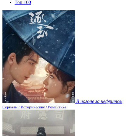
Топ 100
В погоне за нефритом
Сериалы / Исторические / Романтика