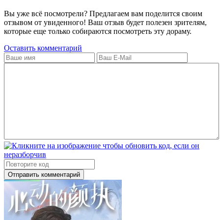
Вы уже всё посмотрели? Предлагаем вам поделится своим
отзывом от увиденного! Ваш отзыв будет полезен зрителям,
которые еще только собираются посмотреть эту дораму.
Оставить комментарий
Отправить комментарий