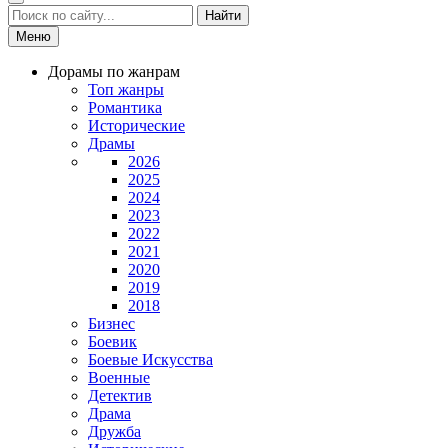
Найти
Меню
Дорамы по жанрам
Топ жанры
Романтика
Исторические
Драмы
2026
2025
2024
2023
2022
2021
2020
2019
2018
Бизнес
Боевик
Боевые Искусства
Военные
Детектив
Драма
Дружба