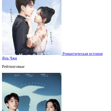
Романтическая история
Янь Чжи
Рейтинговые