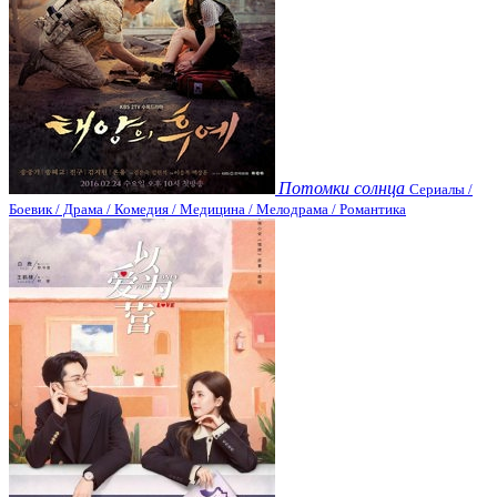
Потомки солнца
Сериалы /
Боевик / Драма / Комедия / Медицина / Мелодрама / Романтика