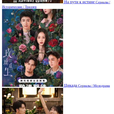
На пути к истине
Сериалы /
Исторические / Триллер
Цикада
Сериалы / Мелодрама