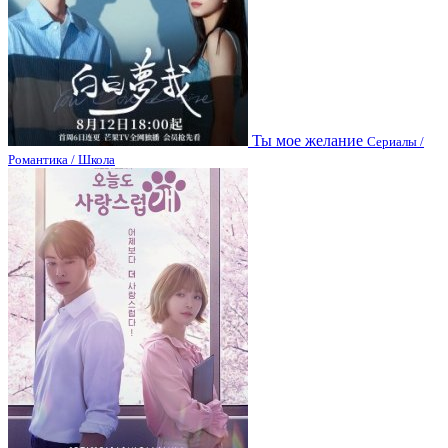
Ты мое желание
Сериалы /
Романтика / Школа