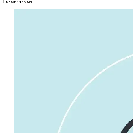
Новые отзывы