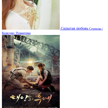
Скрытая любовь
Сериалы /
Комедия / Романтика