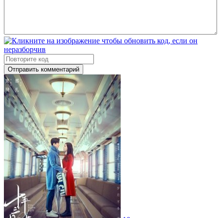
Отправить комментарий