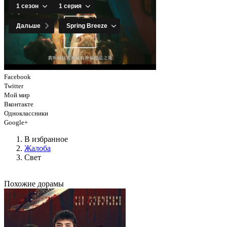
Facebook
Twitter
Мой мир
Вконтакте
Одноклассники
Google+
В избранное
Жалоба
Свет
Похожие дорамы