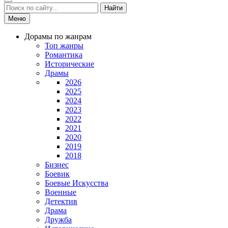
Найти
Меню
Дорамы по жанрам
Топ жанры
Романтика
Исторические
Драмы
2026
2025
2024
2023
2022
2021
2020
2019
2018
Бизнес
Боевик
Боевые Искусства
Военные
Детектив
Драма
Дружба