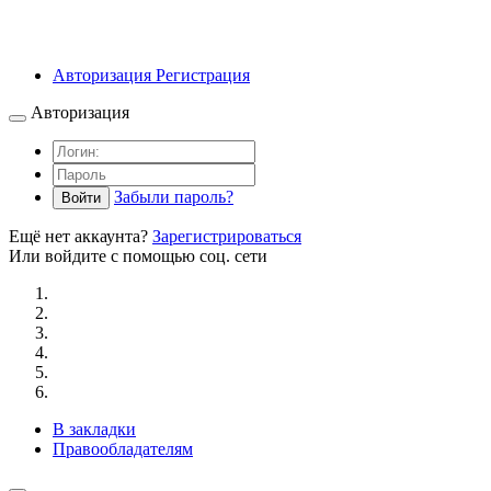
Авторизация
Регистрация
Авторизация
Забыли пароль?
Войти
Ещё нет аккаунта?
Зарегистрироваться
Или войдите с помощью соц. сети
В закладки
Правообладателям