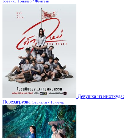
Боевик / Триллер / Фэнтези
Девушка из ниоткуда:
Перезагрузка
Сериалы / Триллер