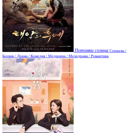
Потомки солнца
Сериалы /
Боевик / Драма / Комедия / Медицина / Мелодрама / Романтика