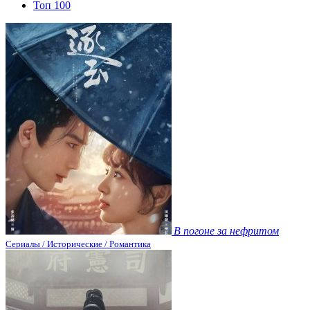
Топ 100
В погоне за нефритом
Сериалы / Исторические / Романтика