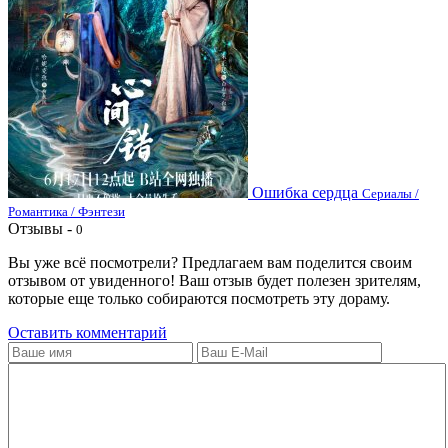
Ошибка сердца
Сериалы /
Романтика / Фэнтези
Отзывы -
0
Вы уже всё посмотрели? Предлагаем вам поделится своим
отзывом от увиденного! Ваш отзыв будет полезен зрителям,
которые еще только собираются посмотреть эту дораму.
Оставить комментарий