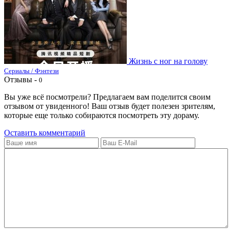
Жизнь с ног на голову
Сериалы / Фэнтези
Отзывы -
0
Вы уже всё посмотрели? Предлагаем вам поделится своим
отзывом от увиденного! Ваш отзыв будет полезен зрителям,
которые еще только собираются посмотреть эту дораму.
Оставить комментарий