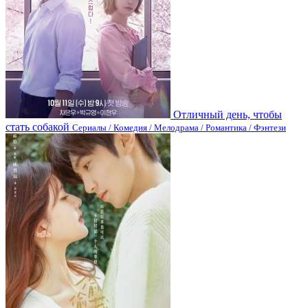
Отличный день, чтобы
стать собакой
Сериалы / Комедия / Мелодрама / Романтика / Фэнтези