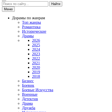
Найти
Меню
Дорамы по жанрам
Топ жанры
Романтика
Исторические
Драмы
2026
2025
2024
2023
2022
2021
2020
2019
2018
Бизнес
Боевик
Боевые Искусства
Военные
Детектив
Драма
Дружба