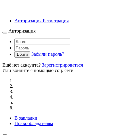
Авторизация
Регистрация
Авторизация
Забыли пароль?
Войти
Ещё нет аккаунта?
Зарегистрироваться
Или войдите с помощью соц. сети
В закладки
Правообладателям