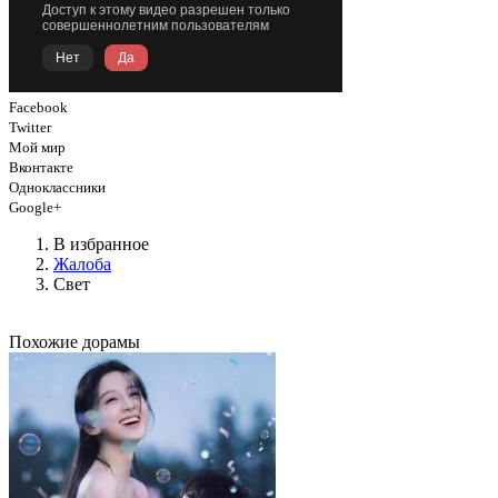
Facebook
Twitter
Мой мир
Вконтакте
Одноклассники
Google+
В избранное
Жалоба
Свет
Похожие дорамы