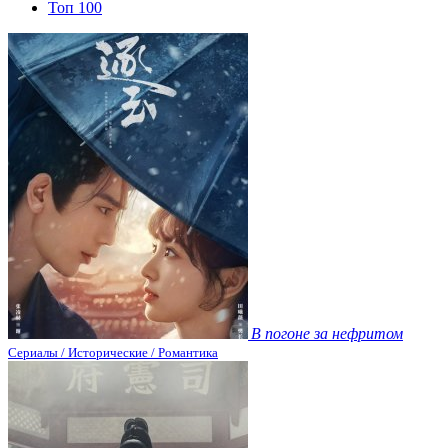
Топ 100
В погоне за нефритом
Сериалы / Исторические / Романтика