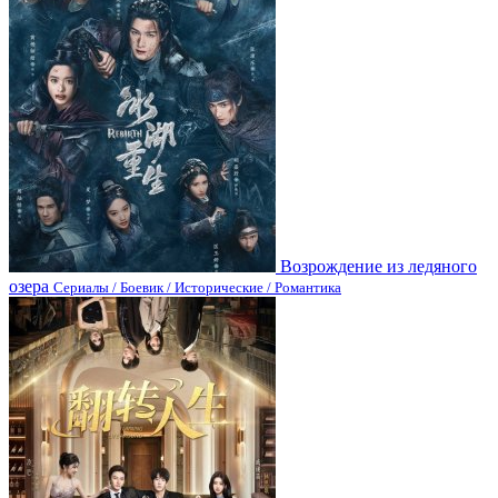
Возрождение из ледяного
озера
Сериалы / Боевик / Исторические / Романтика