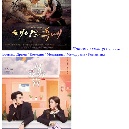
Потомки солнца
Сериалы /
Боевик / Драма / Комедия / Медицина / Мелодрама / Романтика