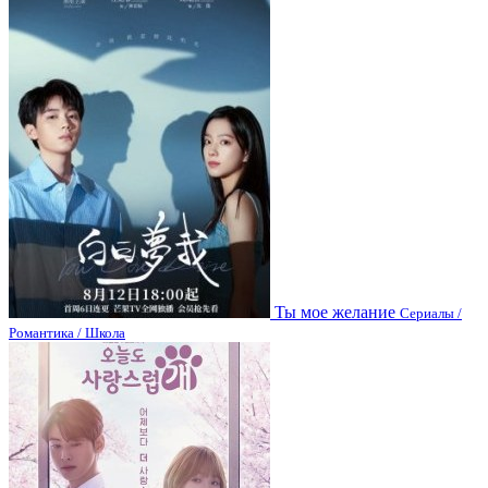
Ты мое желание
Сериалы /
Романтика / Школа