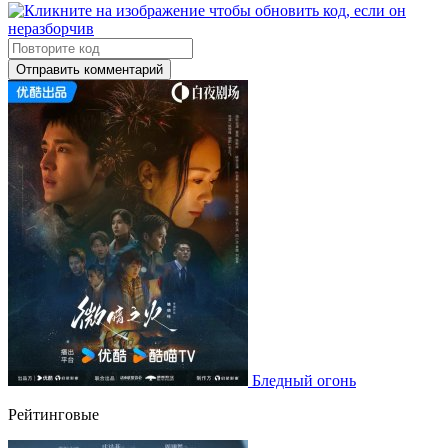
Отправить комментарий
Бледный огонь
Рейтинговые