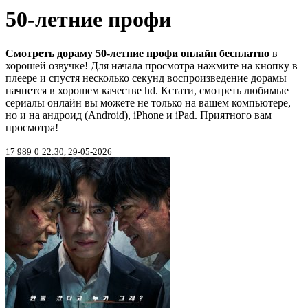
50-летние профи
Смотреть дораму 50-летние профи онлайн бесплатно
в
хорошей озвучке! Для начала просмотра нажмите на кнопку в
плеере и спустя несколько секунд воспроизведение дорамы
начнется в хорошем качестве hd. Кстати, смотреть любимые
сериалы онлайн вы можете не только на вашем компьютере,
но и на андроид (Android), iPhone и iPad. Приятного вам
просмотра!
17 989
0
22:30, 29-05-2026