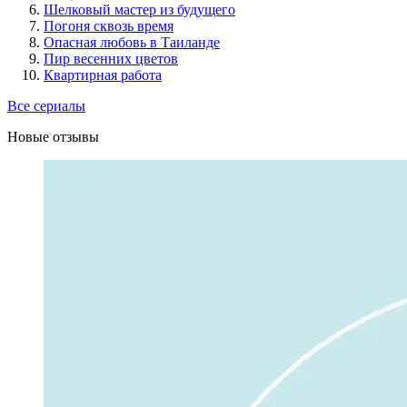
Шелковый мастер из будущего
Погоня сквозь время
Опасная любовь в Таиланде
Пир весенних цветов
Квартирная работа
Все сериалы
Новые отзывы